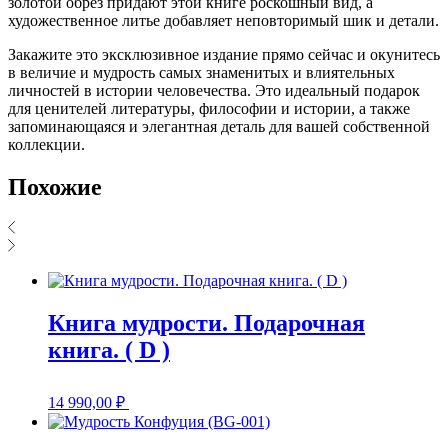
золотой обрез придают этой книге роскошный вид, а
художественное литье добавляет неповторимый шик и детали.
Закажите это эксклюзивное издание прямо сейчас и окунитесь
в величие и мудрость самых знаменитых и влиятельных
личностей в истории человечества. Это идеальный подарок
для ценителей литературы, философии и истории, а также
запоминающаяся и элегантная деталь для вашей собственной
коллекции.
Похожие
Книга мудрости. Подарочная
книга. ( D )
14 990,00
₽