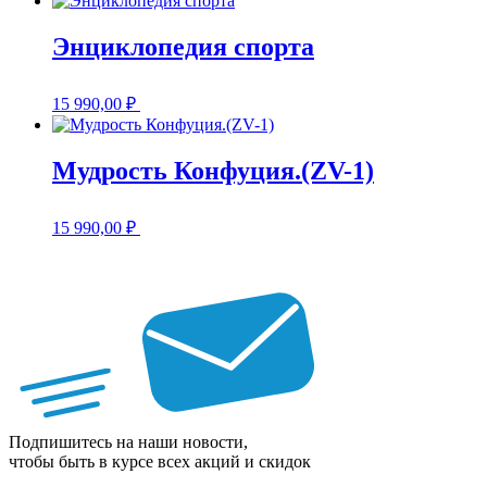
Энциклопедия спорта
15 990,00
₽
Мудрость Конфуция.(ZV-1)
15 990,00
₽
Подпишитесь на наши новости,
чтобы быть в курсе всех акций и скидок