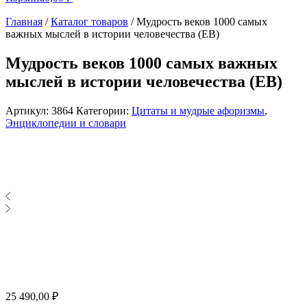
Главная
/
Каталог товаров
/
Мудрость веков 1000 самых
важных мыслей в истории человечества (EB)
Мудрость веков 1000 самых важных
мыслей в истории человечества (EB)
Артикул:
3864
Категории:
Цитаты и мудрые афоризмы
,
Энциклопедии и словари
25 490,00
₽