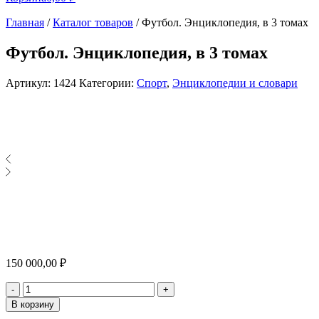
Главная
/
Каталог товаров
/
Футбол. Энциклопедия, в 3 томах
Футбол. Энциклопедия, в 3 томах
Артикул:
1424
Категории:
Спорт
,
Энциклопедии и словари
150 000,00
₽
Количество
-
+
В корзину