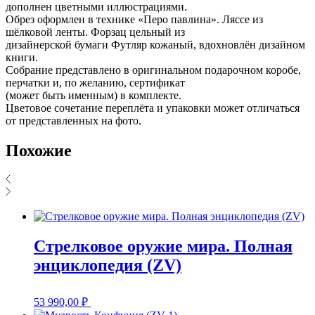
дополнен цветными иллюстрациями.
Обрез оформлен в технике «Перо павлина». Ляссе из
шёлковой ленты. Форзац цельный из
дизайнерской бумаги Футляр кожаный, вдохновлён дизайном
книги.
Собрание представлено в оригинальном подарочном коробе,
перчатки и, по желанию, сертификат
(может быть именным) в комплекте.
Цветовое сочетание переплёта и упаковки может отличаться
от представленных на фото.
Похожие
Стрелковое оружие мира. Полная
энциклопедия (ZV)
53 990,00
₽