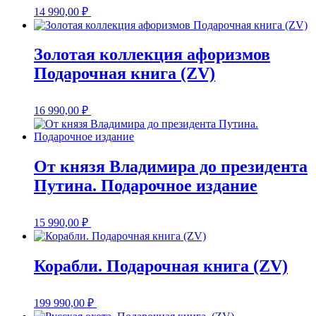
14 990,00
₽
Золотая коллекция афоризмов
Подарочная книга (ZV)
16 990,00
₽
От князя Владимира до президента
Путина. Подарочное издание
15 990,00
₽
Корабли. Подарочная книга (ZV)
199 990,00
₽