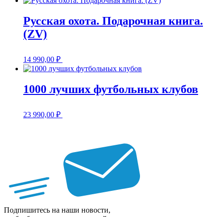
Русская охота. Подарочная книга.
(ZV)
14 990,00
₽
1000 лучших футбольных клубов
23 990,00
₽
Подпишитесь на наши новости,