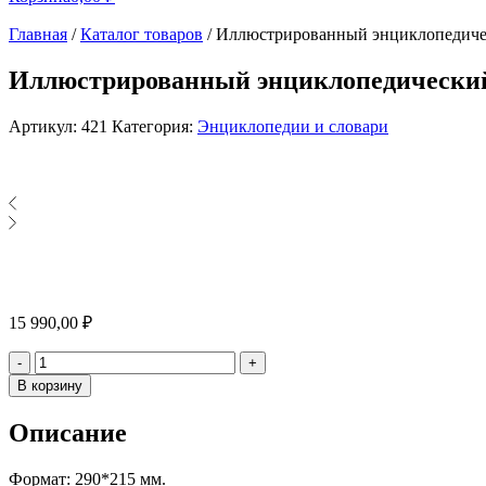
Главная
/
Каталог товаров
/
Иллюстрированный энциклопедическ
Иллюстрированный энциклопедический с
Артикул:
421
Категория:
Энциклопедии и словари
15 990,00
₽
Количество
-
+
В корзину
Описание
Формат: 290*215 мм.