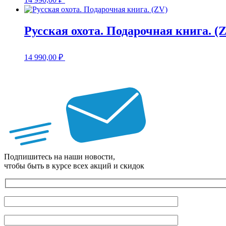
Русская охота. Подарочная книга. (
14 990,00
₽
Подпишитесь на наши новости,
чтобы быть в курсе всех акций и скидок