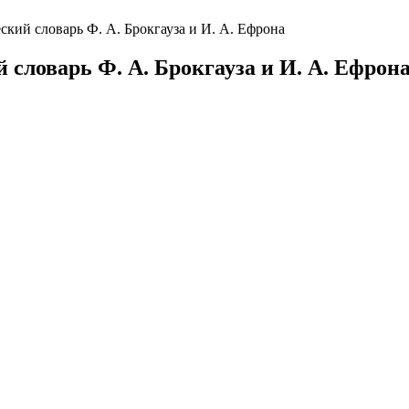
ий словарь Ф. А. Брокгауза и И. А. Ефрона
ловарь Ф. А. Брокгауза и И. А. Ефрон