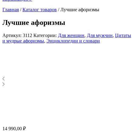
Главная
/
Каталог товаров
/
Лучшие афоризмы
Лучшие афоризмы
Артикул:
3112
Категории:
Для женщин
,
Для мужчин
,
Цитаты
и мудрые афоризмы
,
Энциклопедии и словари
14 990,00
₽