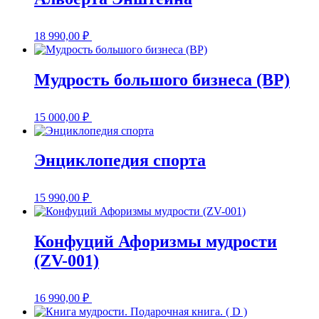
18 990,00
₽
Мудрость большого бизнеса (BP)
15 000,00
₽
Энциклопедия спорта
15 990,00
₽
Конфуций Афоризмы мудрости
(ZV-001)
16 990,00
₽