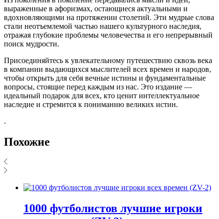
выраженные в афоризмах, остающиеся актуальными и
вдохновляющими на протяжении столетий. Эти мудрые слова
стали неотъемлемой частью нашего культурного наследия,
отражая глубокие проблемы человечества и его непрерывный
поиск мудрости.
Присоединяйтесь к увлекательному путешествию сквозь века
в компании выдающихся мыслителей всех времен и народов,
чтобы открыть для себя вечные истины и фундаментальные
вопросы, стоящие перед каждым из нас. Это издание —
идеальный подарок для всех, кто ценит интеллектуальное
наследие и стремится к пониманию великих истин.
.
Похожие
1000 футболистов лучшие игроки