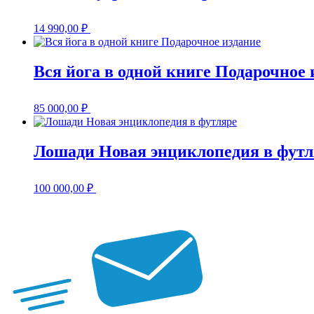
14 990,00
₽
Вся йога в одной книге Подарочное 
85 000,00
₽
Лошади Новая энциклопедия в футл
100 000,00
₽