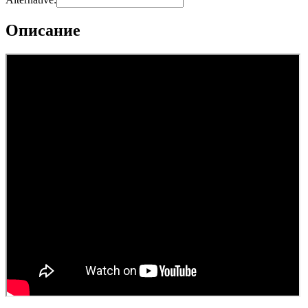
Описание