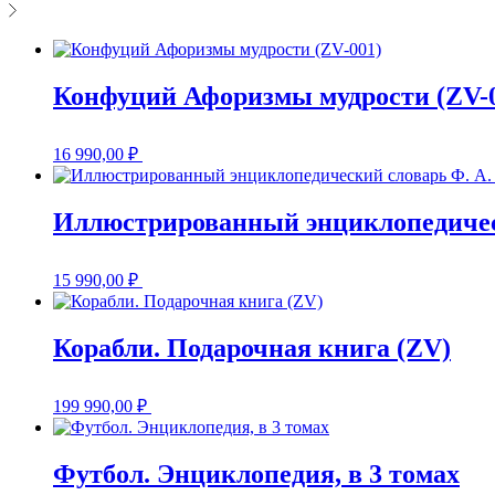
Конфуций Афоризмы мудрости (ZV-
16 990,00
₽
Иллюстрированный энциклопедическ
15 990,00
₽
Корабли. Подарочная книга (ZV)
199 990,00
₽
Футбол. Энциклопедия, в 3 томах