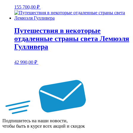
155 700,00
₽
Путешествия в некоторые
отдаленные страны света Лемюэля
Гулливера
42 990,00
₽
Подпишитесь на наши новости,
чтобы быть в курсе всех акций и скидок