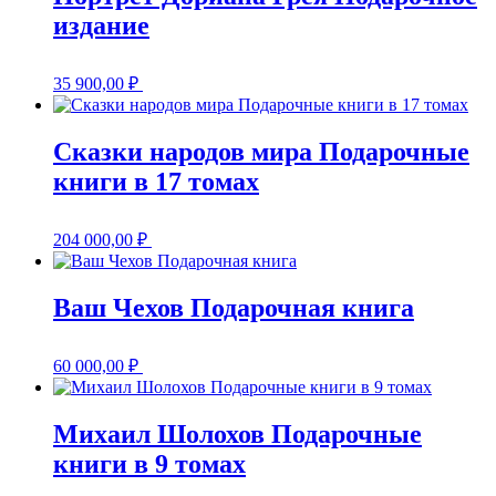
издание
35 900,00
₽
Сказки народов мира Подарочные
книги в 17 томах
204 000,00
₽
Ваш Чехов Подарочная книга
60 000,00
₽
Михаил Шолохов Подарочные
книги в 9 томах