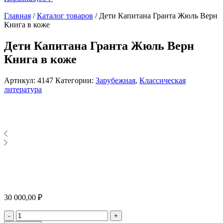
Главная
/
Каталог товаров
/
Дети Капитана Гранта Жюль Верн
Книга в коже
Дети Капитана Гранта Жюль Верн
Книга в коже
Артикул:
4147
Категории:
Зарубежная
,
Классическая
литература
30 000,00
₽
Количество
-
+