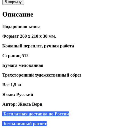
В корзину
Описание
Подарочная книга
Формат 260 х 210 х 30 мм.
Кожаный переплет, ручная работа
Страниц 512
Бумага мелованная
Трехсторонний художественный обрез
Вес 1,5 кг
Язык: Русский
Автор: Жюль Верн
Бесплатная доставка по России
Безналичный расчет