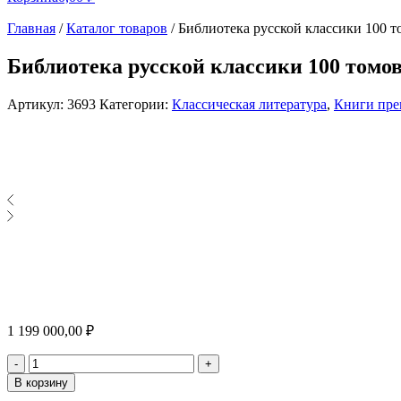
Главная
/
Каталог товаров
/
Библиотека русской классики 100 т
Библиотека русской классики 100 томов
Артикул:
3693
Категории:
Классическая литература
,
Книги пре
1 199 000,00
₽
Количество
-
+
В корзину