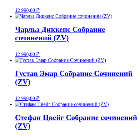
12 990,00
₽
Чарльз Диккенс Собрание
сочинений (ZV)
12 990,00
₽
Густав Эмар Собрание Сочинений
(ZV)
12 990,00
₽
Стефан Цвейг Собрание сочинений
(ZV)