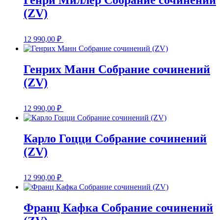
Генри Миллер Собрание сочинений
(ZV)
12 990,00
₽
Генрих Манн Собрание сочинений
(ZV)
12 990,00
₽
Карло Гоцци Собрание сочинений
(ZV)
12 990,00
₽
Франц Кафка Собрание сочинений