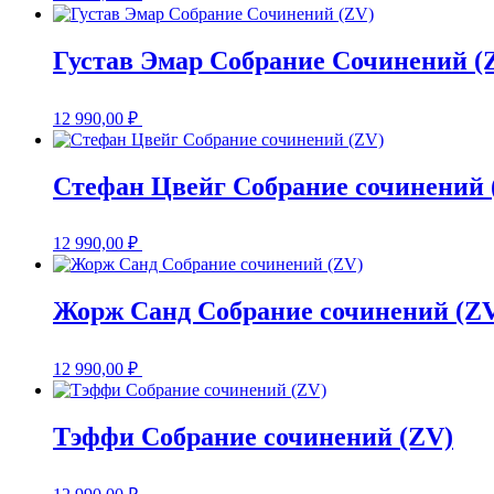
Густав Эмар Собрание Сочинений (
12 990,00
₽
Стефан Цвейг Собрание сочинений 
12 990,00
₽
Жорж Санд Собрание сочинений (Z
12 990,00
₽
Тэффи Собрание сочинений (ZV)