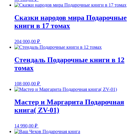
Сказки народов мира Подарочные
книги в 17 томах
204 000,00
₽
Стендаль Подарочные книги в 12
томах
108 000,00
₽
Мастер и Маргарита Подарочная
книга( ZV-01)
14 990,00
₽