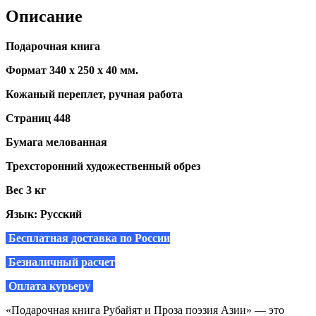
Описание
Подарочная книга
Формат 340 х 250 х 40 мм.
Кожаный переплет, ручная работа
Страниц 448
Бумага мелованная
Трехсторонний художественный обрез
Вес 3 кг
Язык: Русский
Бесплатная доставка по России
Безналичный расчет
Оплата курьеру
«Подарочная книга Рубайят и Проза поэзия Азии» — это