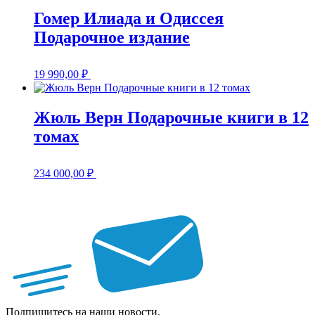
Гомер Илиада и Одиссея
Подарочное издание
19 990,00
₽
Жюль Верн Подарочные книги в 12
томах
234 000,00
₽
Подпишитесь на наши новости,