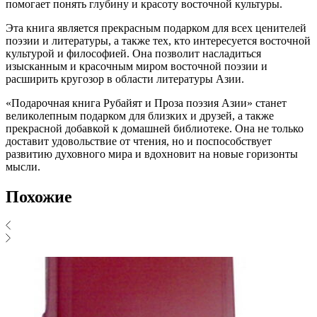
помогает понять глубину и красоту восточной культуры.
Эта книга является прекрасным подарком для всех ценителей
поэзии и литературы, а также тех, кто интересуется восточной
культурой и философией. Она позволит насладиться
изысканным и красочным миром восточной поэзии и
расширить кругозор в области литературы Азии.
«Подарочная книга Рубайят и Проза поэзия Азии» станет
великолепным подарком для близких и друзей, а также
прекрасной добавкой к домашней библиотеке. Она не только
доставит удовольствие от чтения, но и поспособствует
развитию духовного мира и вдохновит на новые горизонты
мысли.
Похожие