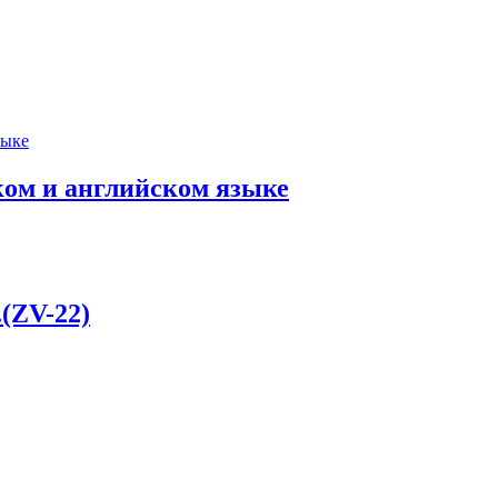
ком и английском языке
(ZV-22)