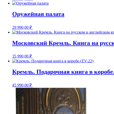
Оружейная палата
29 990,00
₽
Московский Кремль. Книга на русс
35 990,00
₽
Кремль. Подарочная книга в коробе.
45 990,00
₽