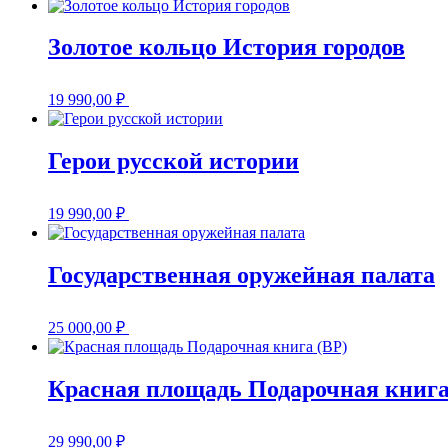
Золотое кольцо История городов
19 990,00
₽
Герои русской истории
19 990,00
₽
Государственная оружейная палата
25 000,00
₽
Красная площадь Подарочная книга
29 990,00
₽