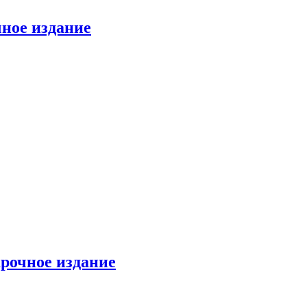
ное издание
рочное издание