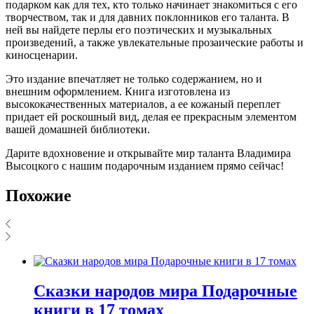
подарком как для тех, кто только начинает знакомиться с его
творчеством, так и для давних поклонников его таланта. В
ней вы найдете перлы его поэтических и музыкальных
произведений, а также увлекательные прозаические работы и
киносценарии.
Это издание впечатляет не только содержанием, но и
внешним оформлением. Книга изготовлена из
высококачественных материалов, а ее кожаный переплет
придает ей роскошный вид, делая ее прекрасным элементом
вашей домашней библиотеки.
Дарите вдохновение и открывайте мир таланта Владимира
Высоцкого с нашим подарочным изданием прямо сейчас!
Похожие
Сказки народов мира Подарочные
книги в 17 томах