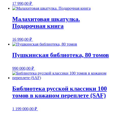
17 990,00
₽
Малахитовая шкатулка.
Подарочная книга
16 990,00
₽
Пушкинская библиотека, 80 томов
990 000,00
₽
Библиотека русской классики 100
томов в кожаном переплете (SAF)
1 199 000,00
₽