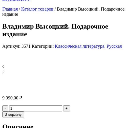
Главная
/
Каталог товаров
/
Владимир Высоцкий. Подарочное
издание
Владимир Высоцкий. Подарочное
издание
Артикул:
3571
Категории:
Классическая литература
,
Русская
9 990,00
₽
Количество
-
+
В корзину
Описание