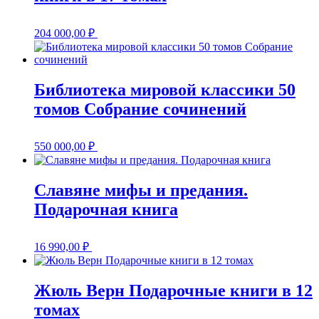
204 000,00
₽
Библиотека мировой классики 50
томов Собрание сочинений
550 000,00
₽
Славяне мифы и предания.
Подарочная книга
16 990,00
₽
Жюль Верн Подарочные книги в 12
томах