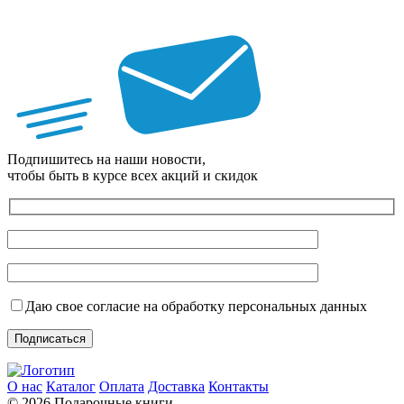
Подпишитесь на наши новости,
чтобы быть в курсе всех акций и скидок
Даю свое согласие на обработку персональных данных
О нас
Каталог
Оплата
Доставка
Контакты
© 2026 Подарочные книги