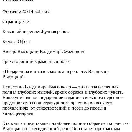
Формат 220x145x35 мм
Страниц: 813
Кожаный переплет.Ручная работа
Бумага Офсет
Автор: Высоцкий Владимир Семенович
Трехсторонний мраморный обрез
«Подарочная книга в кожаном переплете: Владимир
Высоцкий»
Искусство Владимира Высоцкого — это целая вселенная,
полная глубоких мыслей, ярких образов и глубоких чувств.
Наше уникальное подарочное издание в кожаном переплете
представляет его литературное творчество во всех его
проявлениях: от стихотворений и песен до прозы и
киносценариев.
Эта книга представляет наиболее полное собрание творчества
Высоцкого на сегодняшний день. Она станет прекрасным