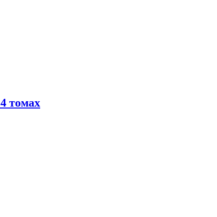
4 томах