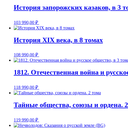
История запорожских казаков, в 3 т
103 990,00
₽
История XIX века, в 8 томах
108 990,00
₽
1812. Отечественная война и русское
118 990,00
₽
Тайные общества, союзы и ордена. 2
119 990,00
₽