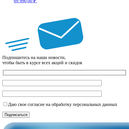
69 990,00
₽
Подпишитесь на наши новости,
чтобы быть в курсе всех акций и скидок
Даю свое согласие на обработку персональных данных