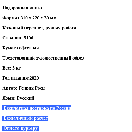
Подарочная книга
Формат 310 х 220 х 30 мм.
Кожаный переплет, ручная работа
Страниц: 5106
Бумага офсетная
Трехсторонний художественный обрез
Вес: 5 кг
Год издания:2020
Автор: Генрих Грец
Язык: Русский
Бесплатная доставка по России
Безналичный расчет
Оплата курьеру