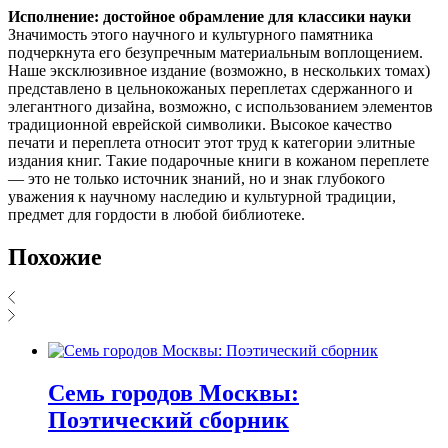
Исполнение: достойное обрамление для классики науки
Значимость этого научного и культурного памятника
подчеркнута его безупречным материальным воплощением.
Наше эксклюзивное издание (возможно, в нескольких томах)
представлено в цельнокожаных переплетах сдержанного и
элегантного дизайна, возможно, с использованием элементов
традиционной еврейской символики. Высокое качество
печати и переплета относит этот труд к категории элитные
издания книг. Такие подарочные книги в кожаном переплете
— это не только источник знаний, но и знак глубокого
уважения к научному наследию и культурной традиции,
предмет для гордости в любой библиотеке.
Похожие
Семь городов Москвы:
Поэтический сборник