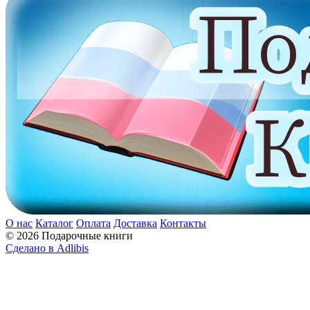
О нас
Каталог
Оплата
Доставка
Контакты
© 2026 Подарочные книги
Сделано в Adlibis