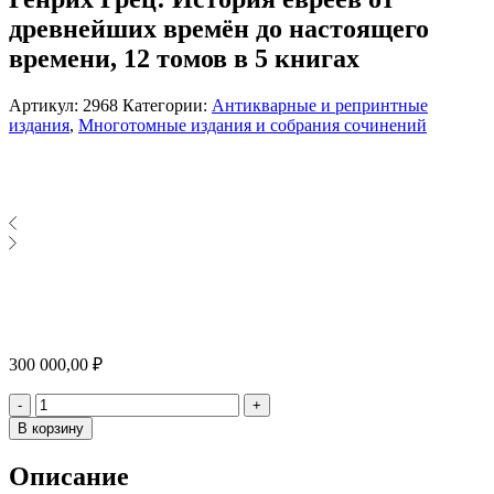
древнейших времён до настоящего
времени, 12 томов в 5 книгах
Артикул:
2968
Категории:
Антикварные и репринтные
издания
,
Многотомные издания и собрания сочинений
300 000,00
₽
Количество
-
+
В корзину
Описание