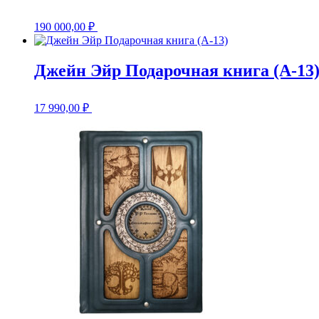
190 000,00
₽
Джейн Эйр Подарочная книга (А-13
17 990,00
₽