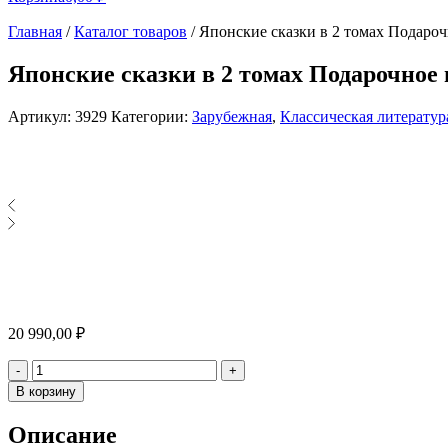
Главная
/
Каталог товаров
/
Японские сказки в 2 томах Подароч
Японские сказки в 2 томах Подарочное 
Артикул:
3929
Категории:
Зарубежная
,
Классическая литератур
20 990,00
₽
Количество
-
+
В корзину
Описание