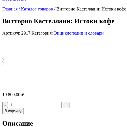
Главная
/
Каталог товаров
/
Витторио Кастеллани: Истоки кофе
Витторио Кастеллани: Истоки кофе
Артикул:
2917
Категория:
Энциклопедии и словари
19 800,00
₽
Количество
-
+
В корзину
Описание