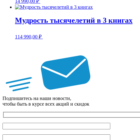
14 990,00
₽
Мудрость тысячелетий в 3 книгах
114 990,00
₽
Подпишитесь на наши новости,
чтобы быть в курсе всех акций и скидок