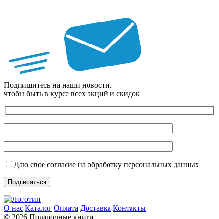
Подпишитесь на наши новости,
чтобы быть в курсе всех акций и скидок
Даю свое согласие на обработку персональных данных
О нас
Каталог
Оплата
Доставка
Контакты
© 2026 Подарочные книги