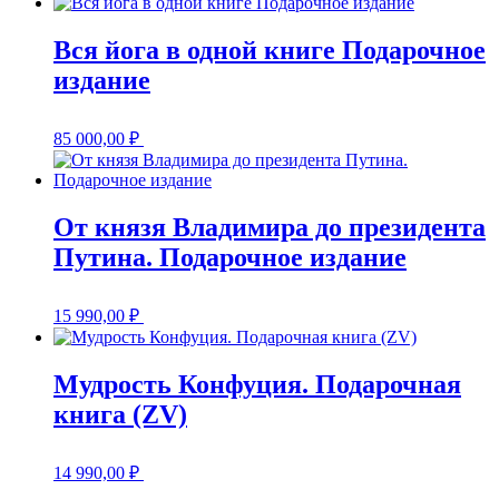
Вся йога в одной книге Подарочное
издание
85 000,00
₽
От князя Владимира до президента
Путина. Подарочное издание
15 990,00
₽
Мудрость Конфуция. Подарочная
книга (ZV)
14 990,00
₽