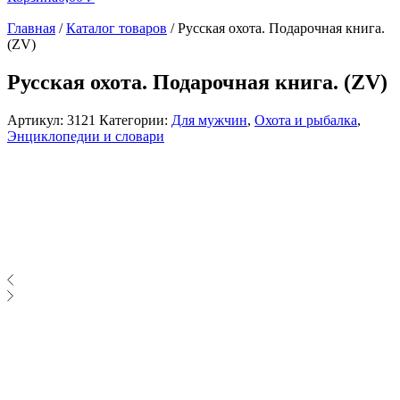
Главная
/
Каталог товаров
/
Русская охота. Подарочная книга.
(ZV)
Русская охота. Подарочная книга. (ZV)
Артикул:
3121
Категории:
Для мужчин
,
Охота и рыбалка
,
Энциклопедии и словари