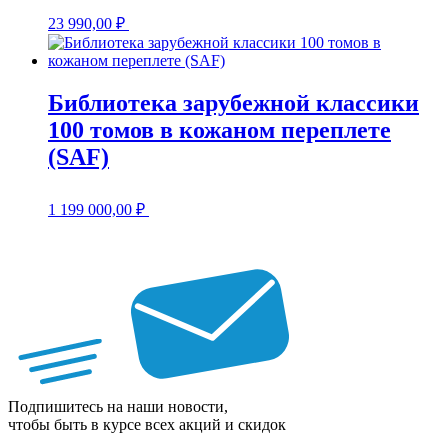
23 990,00
₽
Библиотека зарубежной классики
100 томов в кожаном переплете
(SAF)
1 199 000,00
₽
Подпишитесь на наши новости,
чтобы быть в курсе всех акций и скидок