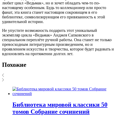
любит цикл «Ведьмак», но и хочет обладать чем-то по-
настоящему особенным. Будь то коллекционер или просто
фанат, эта книга станет настоящим сокровищем в его
библиотеке, символизирующим его привязанность к этой
удивительной истории.
Не упустите возможность подарить этот уникальный
экземпляр цикла «Ведьмак» Анджея Сапковского в
специальном переплёте ручной работы. Она станет не только
превосходным литературным произведением, но и
проявлением искусства и творчества, которое будет радовать и
вдохновлять на протяжении долгих лет.
Похожие
Библиотека мировой классики 50
томов Собрание сочинений