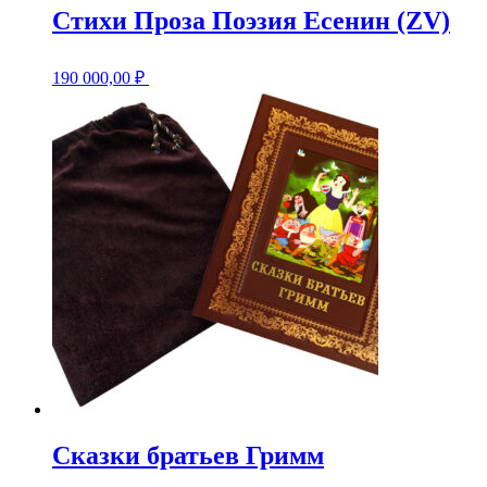
Стихи Проза Поэзия Есенин (ZV)
190 000,00
₽
Сказки братьев Гримм