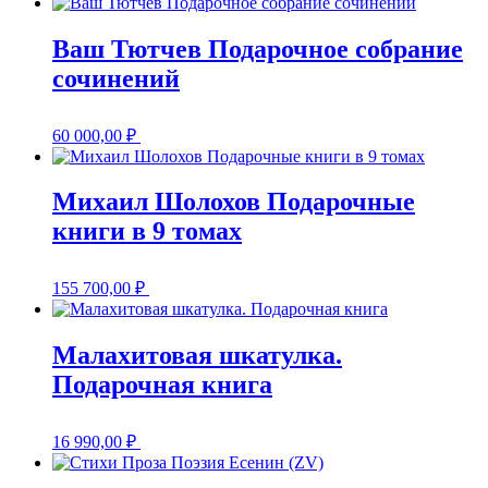
Ваш Тютчев Подарочное собрание
сочинений
60 000,00
₽
Михаил Шолохов Подарочные
книги в 9 томах
155 700,00
₽
Малахитовая шкатулка.
Подарочная книга
16 990,00
₽