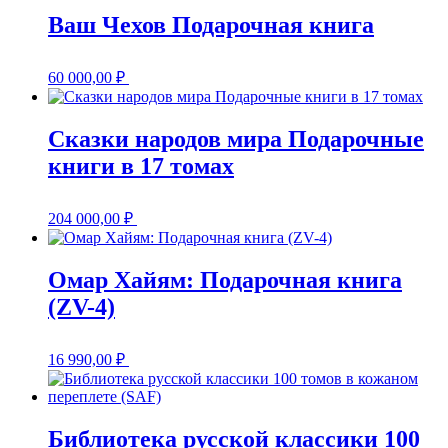
Ваш Чехов Подарочная книга
60 000,00
₽
Сказки народов мира Подарочные
книги в 17 томах
204 000,00
₽
Омар Хайям: Подарочная книга
(ZV-4)
16 990,00
₽
Библиотека русской классики 100