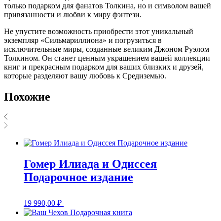
только подарком для фанатов Толкина, но и символом вашей
привязанности и любви к миру фэнтези.
Не упустите возможность приобрести этот уникальный
экземпляр «Сильмариллиона» и погрузиться в
исключительные миры, созданные великим Джоном Руэлом
Толкином. Он станет ценным украшением вашей коллекции
книг и прекрасным подарком для ваших близких и друзей,
которые разделяют вашу любовь к Средиземью.
Похожие
Гомер Илиада и Одиссея
Подарочное издание
19 990,00
₽