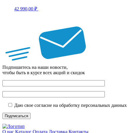
42 990,00
₽
Подпишитесь на наши новости,
чтобы быть в курсе всех акций и скидок
Даю свое согласие на обработку персональных данных
О нас
Каталог
Оплата
Доставка
Контакты