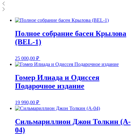
Полное собрание басен Крылова
(BEL-1)
25 000,00
₽
Гомер Илиада и Одиссея
Подарочное издание
19 990,00
₽
Сильмариллион Джон Толкин (A-
04)