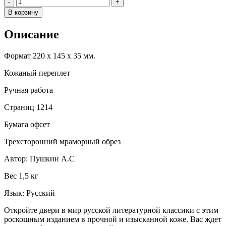
Количество
-
+
В корзину
Описание
Формат 220 х 145 х 35 мм.
Кожаный переплет
Ручная работа
Страниц 1214
Бумага офсет
Трехсторонний мраморный обрез
Автор: Пушкин А.С
Вес 1,5 кг
Язык: Русский
Откройте двери в мир русской литературной классики с этим
роскошным изданием в прочной и изысканной коже. Вас ждет