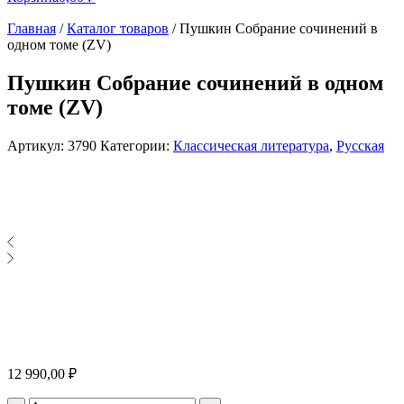
Главная
/
Каталог товаров
/
Пушкин Собрание сочинений в
одном томе (ZV)
Пушкин Собрание сочинений в одном
томе (ZV)
Артикул:
3790
Категории:
Классическая литература
,
Русская
12 990,00
₽