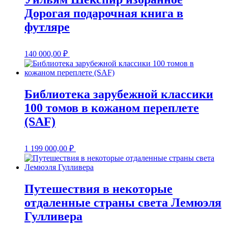
Дорогая подарочная книга в
футляре
140 000,00
₽
Библиотека зарубежной классики
100 томов в кожаном переплете
(SAF)
1 199 000,00
₽
Путешествия в некоторые
отдаленные страны света Лемюэля
Гулливера