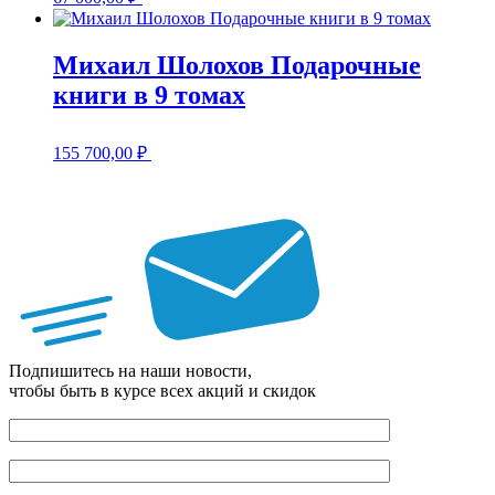
Михаил Шолохов Подарочные
книги в 9 томах
155 700,00
₽
Подпишитесь на наши новости,
чтобы быть в курсе всех акций и скидок