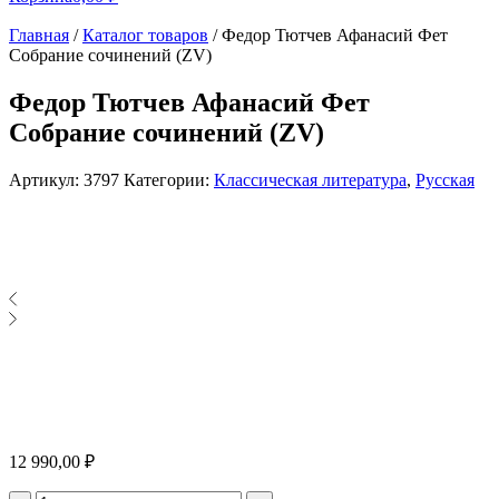
Главная
/
Каталог товаров
/
Федор Тютчев Афанасий Фет
Собрание сочинений (ZV)
Федор Тютчев Афанасий Фет
Собрание сочинений (ZV)
Артикул:
3797
Категории:
Классическая литература
,
Русская
12 990,00
₽