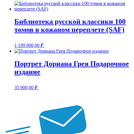
Библиотека русской классики 100
томов в кожаном переплете (SAF)
1 199 000,00
₽
Портрет Дориана Грея Подарочное
издание
35 900,00
₽