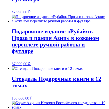
42 990,00
₽
Подарочное издание «Рубайят.
Проза и поэзия Азии» в кожаном
переплете ручной работы и
футляре
67 000,00
₽
Стендаль Подарочные книги в 12
томах
108 000,00
₽