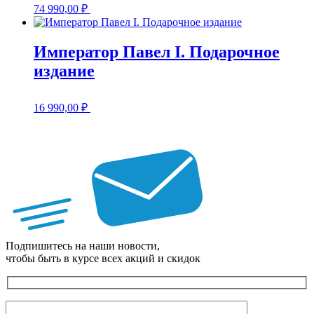
74 990,00
₽
Император Павел I. Подарочное
издание
16 990,00
₽
Подпишитесь на наши новости,
чтобы быть в курсе всех акций и скидок