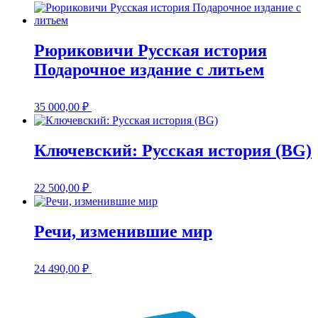
Рюриковичи Русская история
Подарочное издание с литьем
35 000,00
₽
Ключевский: Русская история (BG)
22 500,00
₽
Речи, изменившие мир
24 490,00
₽