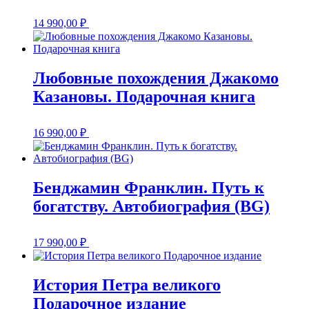
14 990,00
₽
Любовные похождения Джакомо
Казановы. Подарочная книга
16 990,00
₽
Бенджамин Франклин. Путь к
богатству. Автобиография (BG)
17 990,00
₽
История Петра великого
Подарочное издание