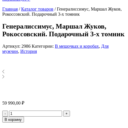
Главная
/
Каталог товаров
/
Генералиссимус, Маршал Жуков,
Рокоссовский. Подарочный 3-х томник
Генералиссимус, Маршал Жуков,
Рокоссовский. Подарочный 3-х томник
Артикул:
2986
Категории:
В мешочках и коробах
,
Для
мужчин
,
История
59 990,00
₽
Количество
-
+
В корзину