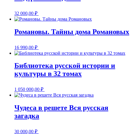
32 000,00
₽
Романовы. Тайны дома Романовых
16 990,00
₽
Библиотека русской истории и
культуры в 32 томах
1 050 000,00
₽
Чудеса в решете Вся русская
загадка
30 000,00
₽