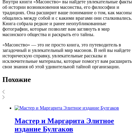
Внутри книги «Масонство» вы найдете увлекательные факты
об истории возникновения масонства, его философии и
традициях. Она расширит ваше понимание о том, как масоны
общались между собой и с какими врагами они сталкивались.
Книга собрала редкие и ранее неопубликованные
фотографии, которые позволят вам заглянуть в мир
масонского общества и раскрыть его тайны.
«Масонство» — это не просто книга, это путеводитель в
загадочный и увлекательный мир масонов. В ней вы найдете
историческую справку, увлекательные рассказы и
исключительные материалы, которые помогут вам расширить
свои знания об этой удивительной тайной организации.
Похожие
Мастер и Маргарита Элитное
издание Булгаков