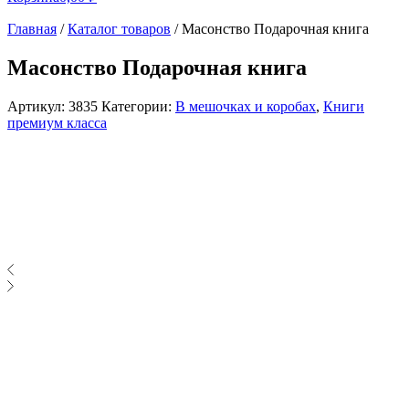
Главная
/
Каталог товаров
/
Масонство Подарочная книга
Масонство Подарочная книга
Артикул:
3835
Категории:
В мешочках и коробах
,
Книги
премиум класса