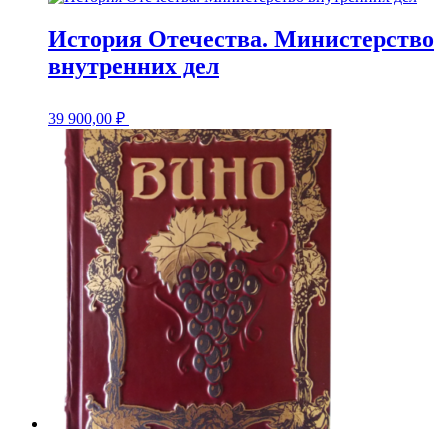
История Отечества. Министерство
внутренних дел
39 900,00
₽