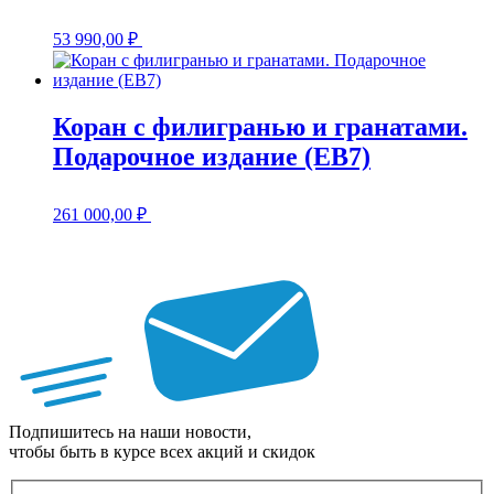
53 990,00
₽
Коран с филигранью и гранатами.
Подарочное издание (EB7)
261 000,00
₽
Подпишитесь на наши новости,
чтобы быть в курсе всех акций и скидок