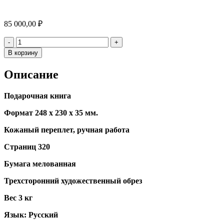
85 000,00
₽
Количество
-
+
В корзину
Описание
Подарочная книга
Формат 248 х 230 х 35 мм.
Кожаный переплет, ручная работа
Страниц 320
Бумага мелованная
Трехсторонний художественный обрез
Вес 3 кг
Язык: Русский