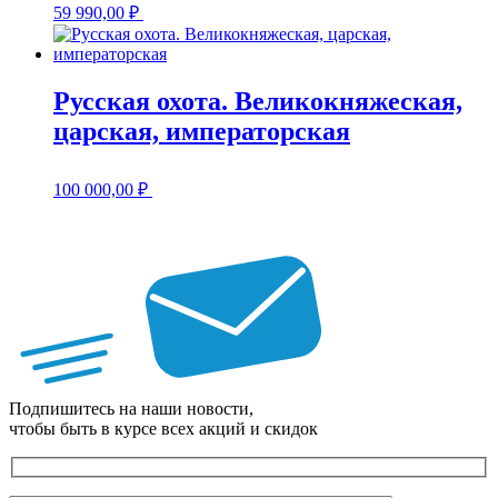
59 990,00
₽
Русская охота. Великокняжеская,
царская, императорская
100 000,00
₽
Подпишитесь на наши новости,
чтобы быть в курсе всех акций и скидок