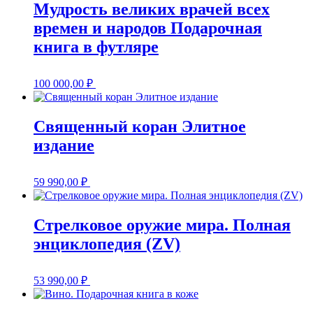
Мудрость великих врачей всех
времен и народов Подарочная
книга в футляре
100 000,00
₽
Священный коран Элитное
издание
59 990,00
₽
Стрелковое оружие мира. Полная
энциклопедия (ZV)
53 990,00
₽