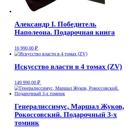
Александр I. Победитель
Наполеона. Подарочная книга
16 990,00
₽
Искусство власти в 4 томах (ZV)
149 990,00
₽
Генералиссимус, Маршал Жуков,
Рокоссовский. Подарочный 3-х
томник