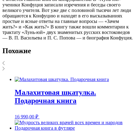
ученики Конфуция записали изречения и беседы своего
великого учителя. Вот уже две с половиной тысячи лет люди
обращаются к Конфуцию и находят в его высказываниях
простые и ясные ответы на главные вопросы — «Зачем
жить?» и «Как жить?» В книгу также вошли комментарии к
трактату «Лунь-юй» двух знаменитых русских востоковедов
— В. П. Васильева и П. С. Попова — и биография Конфуция.
Похожие
Малахитовая шкатулка.
Подарочная книга
16 990,00
₽