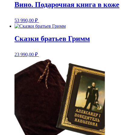
Вино. Подарочная книга в коже
53 990,00
₽
Сказки братьев Гримм
23 990,00
₽