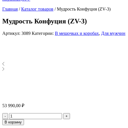
Главная
/
Каталог товаров
/
Мудрость Конфуция (ZV-3)
Мудрость Конфуция (ZV-3)
Артикул:
3089
Категории:
В мешочках и коробах
,
Для мужчин
53 990,00
₽
Количество
-
+
В корзину