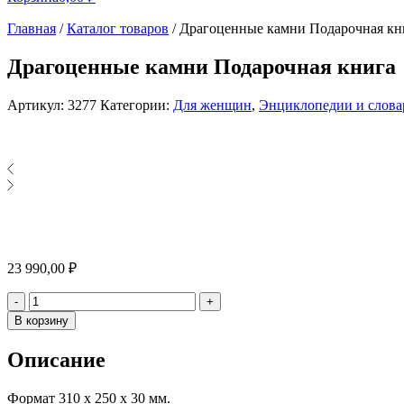
Главная
/
Каталог товаров
/
Драгоценные камни Подарочная кн
Драгоценные камни Подарочная книга
Артикул:
3277
Категории:
Для женщин
,
Энциклопедии и слова
23 990,00
₽
Количество
-
+
В корзину
Описание
Формат 310 х 250 х 30 мм.