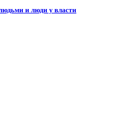
людьми и люди у власти