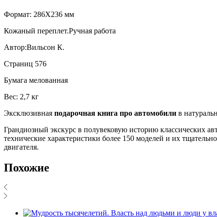
Формат: 286Х236 мм
Кожаный переплет.Ручная работа
Автор:Вильсон К.
Страниц 576
Бумага мелованная
Вес: 2,7 кг
Эксклюзивная
подарочная книга про автомобили
в натураль
Грандиозный экскурс в полувековую историю классических ав
технические характеристики более 150 моделей и их тщатель
двигателя.
Похожие