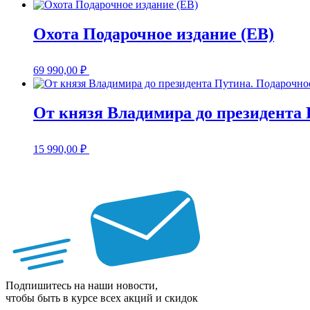
Охота Подарочное издание (EB)
69 990,00
₽
От князя Владимира до президента 
15 990,00
₽
Подпишитесь на наши новости,
чтобы быть в курсе всех акций и скидок