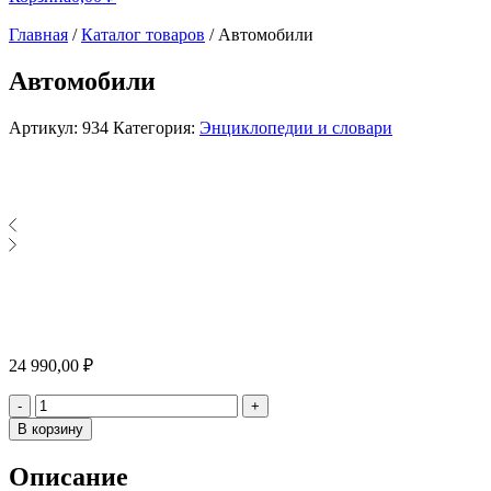
Главная
/
Каталог товаров
/
Автомобили
Автомобили
Артикул:
934
Категория:
Энциклопедии и словари
24 990,00
₽
Количество
-
+
В корзину
Описание