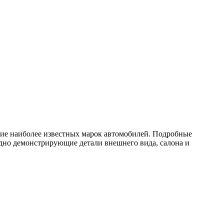
ние наиболее известных марок автомобилей. Подробные
дно демонстрирующие детали внешнего вида, салона и