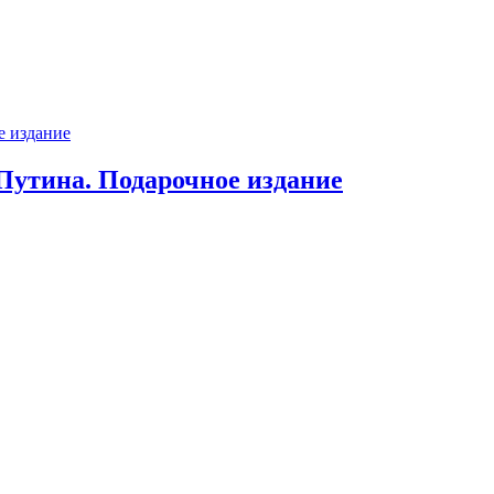
Путина. Подарочное издание