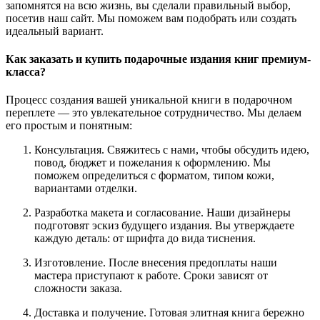
запомнятся на всю жизнь, вы сделали правильный выбор,
посетив наш сайт. Мы поможем вам подобрать или создать
идеальный вариант.
Как заказать и купить подарочные издания книг премиум-
класса?
Процесс создания вашей уникальной книги в подарочном
переплете — это увлекательное сотрудничество. Мы делаем
его простым и понятным:
Консультация. Свяжитесь с нами, чтобы обсудить идею,
повод, бюджет и пожелания к оформлению. Мы
поможем определиться с форматом, типом кожи,
вариантами отделки.
Разработка макета и согласование. Наши дизайнеры
подготовят эскиз будущего издания. Вы утверждаете
каждую деталь: от шрифта до вида тиснения.
Изготовление. После внесения предоплаты наши
мастера приступают к работе. Сроки зависят от
сложности заказа.
Доставка и получение. Готовая элитная книга бережно