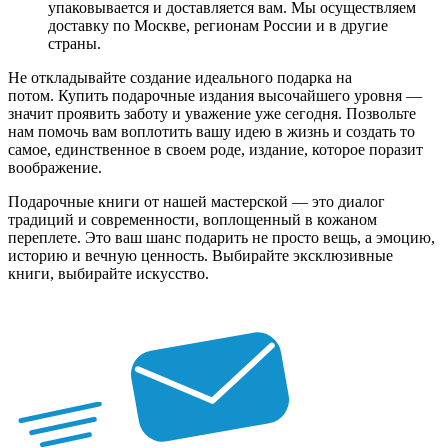
упаковывается и доставляется вам. Мы осуществляем
доставку по Москве, регионам России и в другие
страны.
Не откладывайте создание идеального подарка на
потом. Купить подарочные издания высочайшего уровня —
значит проявить заботу и уважение уже сегодня. Позвольте
нам помочь вам воплотить вашу идею в жизнь и создать то
самое, единственное в своем роде, издание, которое поразит
воображение.
Подарочные книги от нашей мастерской — это диалог
традиций и современности, воплощенный в кожаном
переплете. Это ваш шанс подарить не просто вещь, а эмоцию,
историю и вечную ценность. Выбирайте эксклюзивные
книги, выбирайте искусство.