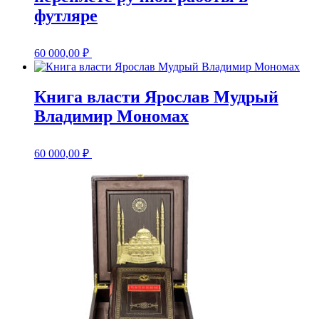
футляре
60 000,00
₽
Книга власти Ярослав Мудрый
Владимир Мономах
60 000,00
₽