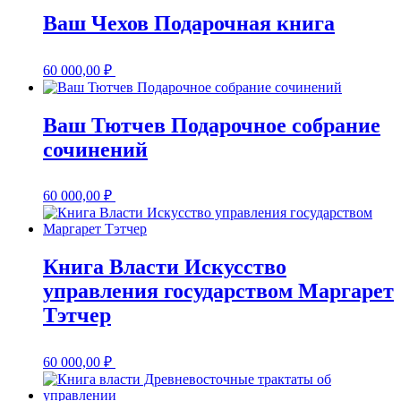
Ваш Чехов Подарочная книга
60 000,00
₽
Ваш Тютчев Подарочное собрание
сочинений
60 000,00
₽
Книга Власти Искусство
управления государством Маргарет
Тэтчер
60 000,00
₽