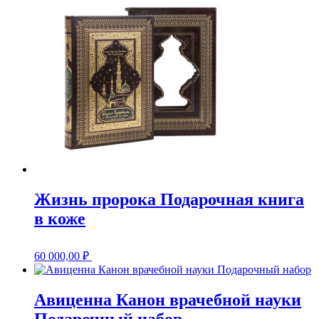
Жизнь пророка Подарочная книга
в коже
60 000,00
₽
Авиценна Канон врачебной науки
Подарочный набор