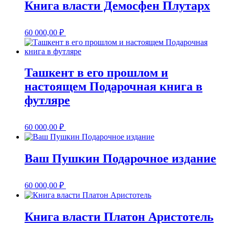
Книга власти Демосфен Плутарх
60 000,00
₽
Ташкент в его прошлом и
настоящем Подарочная книга в
футляре
60 000,00
₽
Ваш Пушкин Подарочное издание
60 000,00
₽
Книга власти Платон Аристотель