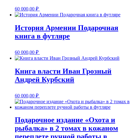
60 000,00
₽
История Армении Подарочная
книга в футляре
60 000,00
₽
Книга власти Иван Грозный
Андрей Курбский
60 000,00
₽
Подарочное издание «Охота и
рыбалка» в 2 томах в кожаном
переплете ручной работы в