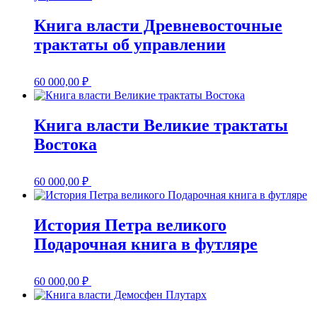
Книга власти Древневосточные
трактаты об управлении
60 000,00
₽
Книга власти Великие трактаты
Востока
60 000,00
₽
История Петра великого
Подарочная книга в футляре
60 000,00
₽