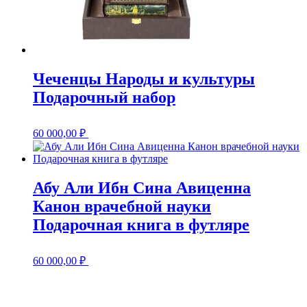
Чеченцы Народы и культуры
Подарочный набор
60 000,00
₽
Абу Али Ибн Сина Авиценна
Канон врачебной науки
Подарочная книга в футляре
60 000,00
₽