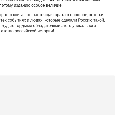
 этому изданию особое величие.
просто книга, это настоящая врата в прошлое, которая
 тех событиях и людях, которые сделали Россию такой,
. Будьте гордыми обладателями этого уникального
гатство российской истории!