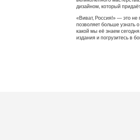
дизайном, который придаёт
«Виват, Россия!» — это не 
позволяет больше узнать о
какой мы её знаем сегодня
издания и погрузитесь в бо