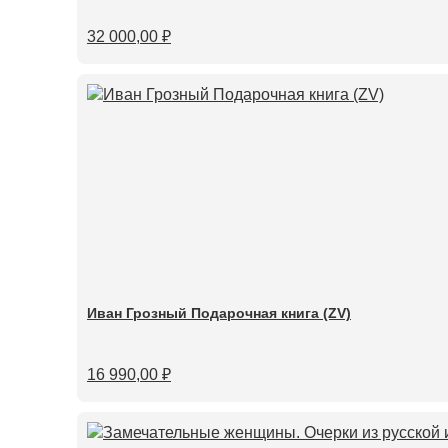
32 000,00
₽
Иван Грозный Подарочная книга (ZV)
16 990,00
₽