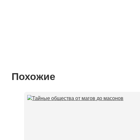
Похожие