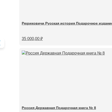
Рюриковичи Русская история Подарочное издани
35 000,00
₽
Россия Державная Подарочная книга № 8