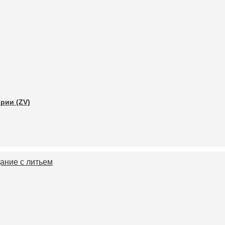
рии (ZV)