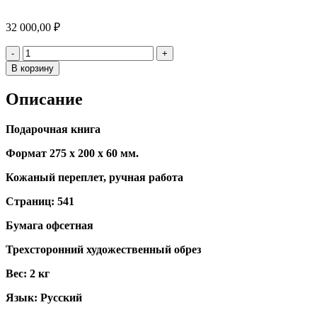
32 000,00
₽
Количество
-
+
В корзину
Описание
Подарочная книга
Формат 275 х 200 х 60 мм.
Кожаный переплет, ручная работа
Страниц: 541
Бумага офсетная
Трехсторонний художественный обрез
Вес: 2 кг
Язык: Русский