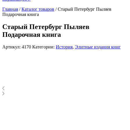
Главная
/
Каталог товаров
/
Старый Петербург Пыляев
Подарочная книга
Старый Петербург Пыляев
Подарочная книга
Артикул:
4170
Категории:
История
,
Элитные издания книг