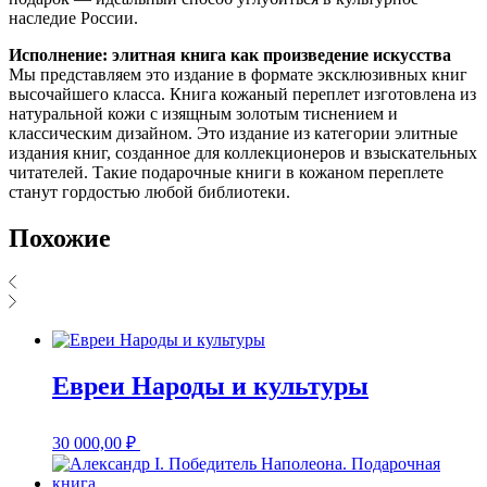
наследие России.
Исполнение: элитная книга как произведение искусства
Мы представляем это издание в формате эксклюзивных книг
высочайшего класса. Книга кожаный переплет изготовлена из
натуральной кожи с изящным золотым тиснением и
классическим дизайном. Это издание из категории элитные
издания книг, созданное для коллекционеров и взыскательных
читателей. Такие подарочные книги в кожаном переплете
станут гордостью любой библиотеки.
Похожие
Евреи Народы и культуры
30 000,00
₽