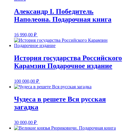
Александр I. Победитель
Наполеона. Подарочная книга
16 990,00
₽
История государства Российского
Карамзин Подарочное издание
100 000,00
₽
Чудеса в решете Вся русская
загадка
30 000,00
₽