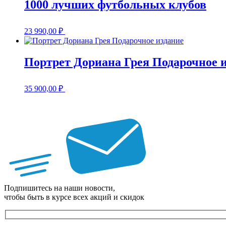
1000 лучших футбольных клубов
23 990,00
₽
Портрет Дориана Грея Подарочное 
35 900,00
₽
Подпишитесь на наши новости,
чтобы быть в курсе всех акций и скидок