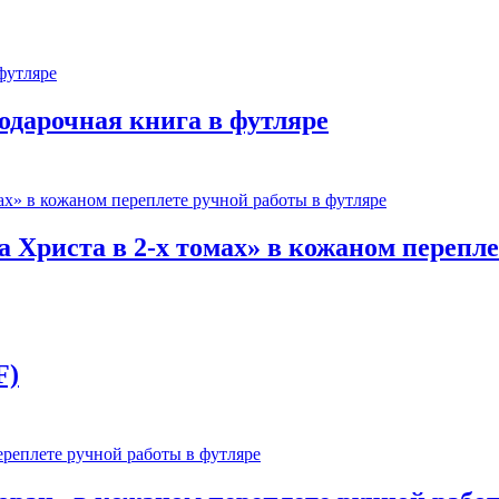
одарочная книга в футляре
 Христа в 2-х томах» в кожаном перепле
F)