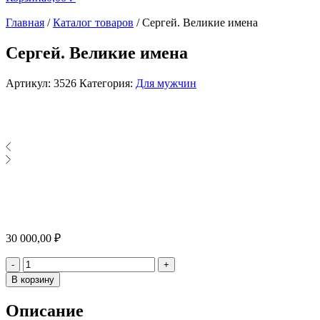
Главная
/
Каталог товаров
/
Сергей. Великие имена
Сергей. Великие имена
Артикул:
3526
Категория:
Для мужчин
30 000,00
₽
Количество
-
+
В корзину
Описание