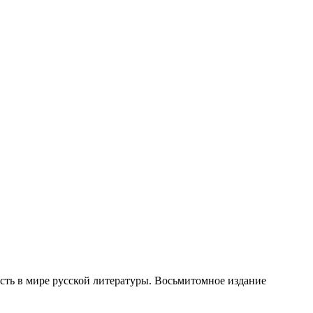
ть в мире русской литературы. Восьмитомное издание