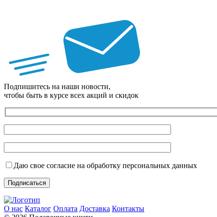
Подпишитесь на наши новости,
чтобы быть в курсе всех акций и скидок
Даю свое согласие на обработку персональных данных
О нас
Каталог
Оплата
Доставка
Контакты