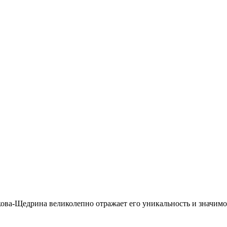
ва-Щедрина великолепно отражает его уникальность и значимос