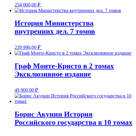
234 000,00
₽
История Министерства
внутренних дел. 7 томов
239 990,00
₽
Граф Монте-Кристо в 2 томах
Эксклюзивное издание
49 900,00
₽
Борис Акунин История
Российского государства в 10 томах