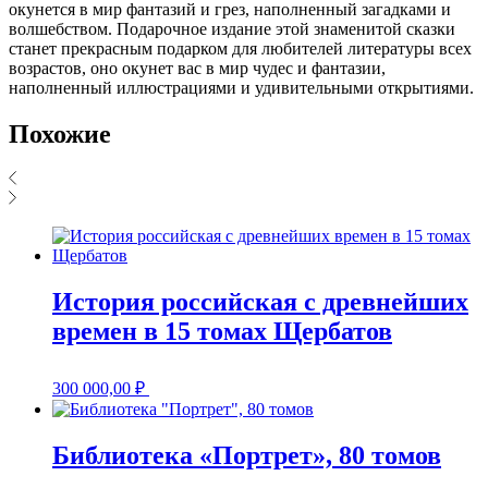
окунется в мир фантазий и грез, наполненный загадками и
волшебством. Подарочное издание этой знаменитой сказки
станет прекрасным подарком для любителей литературы всех
возрастов, оно окунет вас в мир чудес и фантазии,
наполненный иллюстрациями и удивительными открытиями.
Похожие
История российская с древнейших
времен в 15 томах Щербатов
300 000,00
₽
Библиотека «Портрет», 80 томов