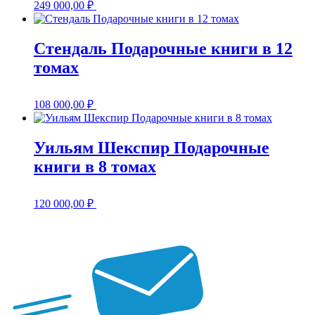
249 000,00
₽
Стендаль Подарочные книги в 12
томах
108 000,00
₽
Уильям Шекспир Подарочные
книги в 8 томах
120 000,00
₽