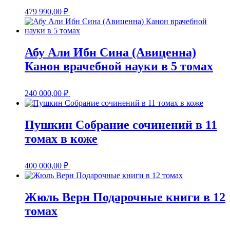
479 990,00
₽
Абу Али Ибн Сина (Авиценна)
Канон врачебной науки в 5 томах
240 000,00
₽
Пушкин Собрание сочинений в 11
томах в коже
400 000,00
₽
Жюль Верн Подарочные книги в 12
томах