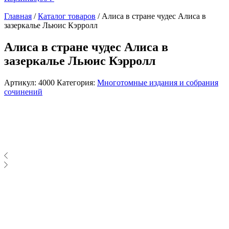
Главная
/
Каталог товаров
/
Алиса в стране чудес Алиса в
зазеркалье Льюис Кэрролл
Алиса в стране чудес Алиса в
зазеркалье Льюис Кэрролл
Артикул:
4000
Категория:
Многотомные издания и собрания
сочинений