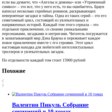
если вы думаете, что «Ангелы и демоны» или «Утраченный
символ» – это все, что у него есть, то вы ошибаетесь. Браун
написал несколько серийных романов, раскрывающих
невероятные загадки и тайны. Одна из таких серий – это его
семитомный цикл, состоящий из увлекательных и
напряженных историй. Каждый том этого сериала – это
отдельное приключение, со своими уникальными
персонажами, загадками и интригами. Читатель погружается
в захватывающий мир Дэна Брауна и переживает каждое
новое приключение вместе с его героями. Этот цикл
настоящая находка для любителей интеллектуальных
триллеров и увлекательных загадок.
По отдельности каждый том стоит 15900 рублей
Похожие
Валентин Пикуль Собрание
сочинений в 10 томах