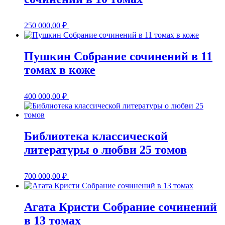
250 000,00
₽
Пушкин Собрание сочинений в 11
томах в коже
400 000,00
₽
Библиотека классической
литературы о любви 25 томов
700 000,00
₽
Агата Кристи Собрание сочинений
в 13 томах