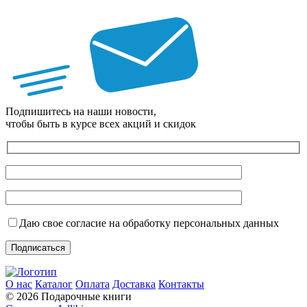
Подпишитесь на наши новости,
чтобы быть в курсе всех акций и скидок
Даю свое согласие на обработку персональных данных
О нас
Каталог
Оплата
Доставка
Контакты
© 2026 Подарочные книги