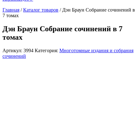
Главная
/
Каталог товаров
/
Дэн Браун Собрание сочинений в
7 томах
Дэн Браун Собрание сочинений в 7
томах
Артикул:
3994
Категория:
Многотомные издания и собрания
сочинений