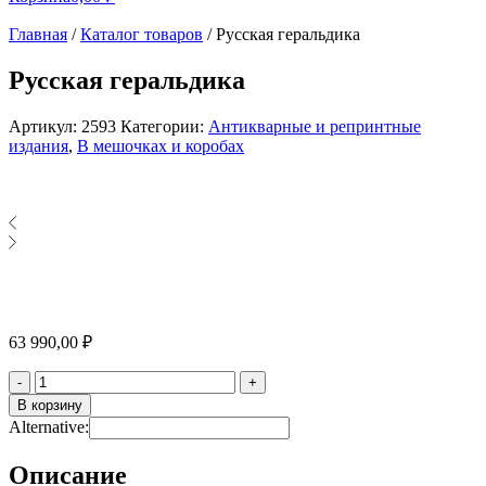
Главная
/
Каталог товаров
/
Русская геральдика
Русская геральдика
Артикул:
2593
Категории:
Антикварные и репринтные
издания
,
В мешочках и коробах
63 990,00
₽
Количество
-
+
В корзину
Alternative:
Описание