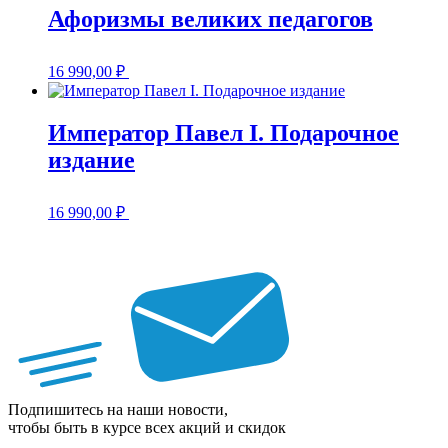
Афоризмы великих педагогов
16 990,00
₽
Император Павел I. Подарочное
издание
16 990,00
₽
Подпишитесь на наши новости,
чтобы быть в курсе всех акций и скидок