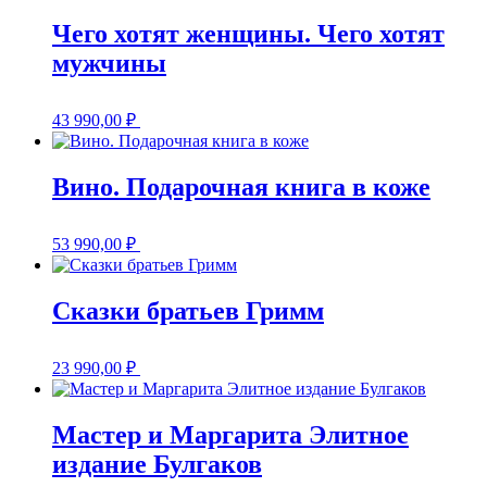
Чего хотят женщины. Чего хотят
мужчины
43 990,00
₽
Вино. Подарочная книга в коже
53 990,00
₽
Сказки братьев Гримм
23 990,00
₽
Мастер и Маргарита Элитное
издание Булгаков