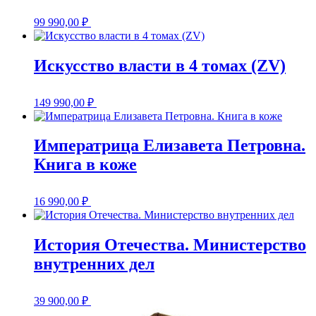
99 990,00
₽
Искусство власти в 4 томах (ZV)
149 990,00
₽
Императрица Елизавета Петровна.
Книга в коже
16 990,00
₽
История Отечества. Министерство
внутренних дел
39 900,00
₽