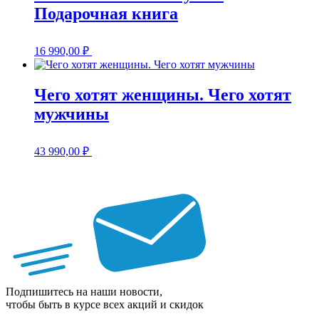
Подарочная книга
16 990,00
₽
Чего хотят женщины. Чего хотят
мужчины
43 990,00
₽
Подпишитесь на наши новости,
чтобы быть в курсе всех акций и скидок