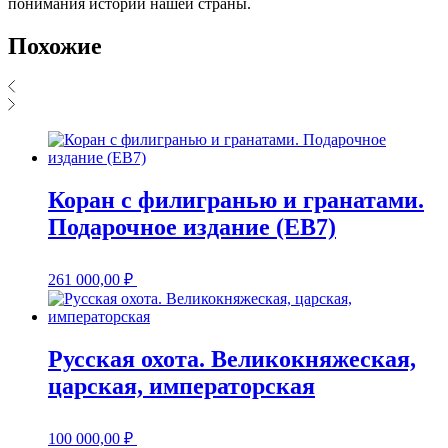
понимания истории нашей страны.
Похожие
Коран с филигранью и гранатами.
Подарочное издание (EB7)
261 000,00
₽
Русская охота. Великокняжеская,
царская, императорская
100 000,00
₽