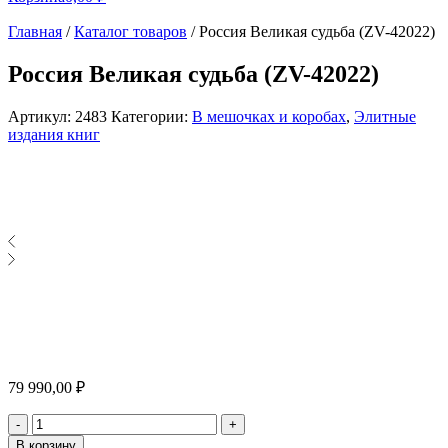
Главная
/
Каталог товаров
/
Россия Великая судьба (ZV-42022)
Россия Великая судьба (ZV-42022)
Артикул:
2483
Категории:
В мешочках и коробах
,
Элитные
издания книг
79 990,00
₽
Количество
-
+
В корзину