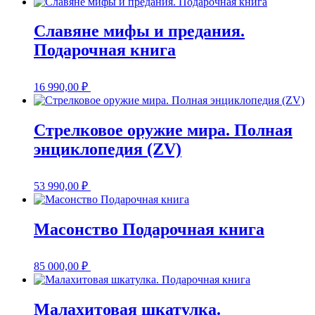
Славяне мифы и предания.
Подарочная книга
16 990,00
₽
Стрелковое оружие мира. Полная
энциклопедия (ZV)
53 990,00
₽
Масонство Подарочная книга
85 000,00
₽
Малахитовая шкатулка.