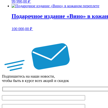
99 990,00
₽
Подарочное издание «Вино» в кожан
100 000,00
₽
Подпишитесь на наши новости,
чтобы быть в курсе всех акций и скидок