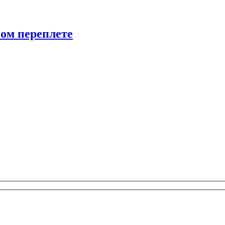
ом переплете