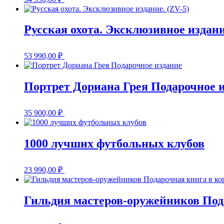
Русская охота. Эксклюзивное издани
53 990,00
₽
Портрет Дориана Грея Подарочное 
35 900,00
₽
1000 лучших футбольных клубов
23 990,00
₽
Гильдия мастеров-оружейников Под