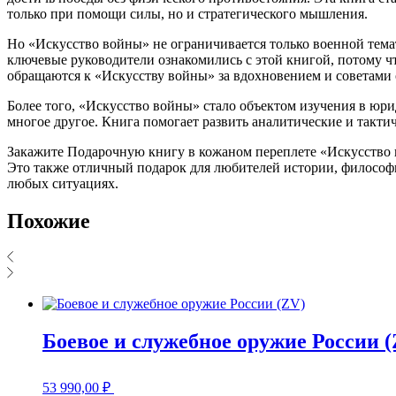
только при помощи силы, но и стратегического мышления.
Но «Искусство войны» не ограничивается только военной тема
ключевые руководители ознакомились с этой книгой, потому ч
обращаются к «Искусству войны» за вдохновением и советами о
Более того, «Искусство войны» стало объектом изучения в юри
многое другое. Книга помогает развить аналитические и такти
Закажите Подарочную книгу в кожаном переплете «Искусство в
Это также отличный подарок для любителей истории, философи
любых ситуациях.
Похожие
Боевое и служебное оружие России 
53 990,00
₽