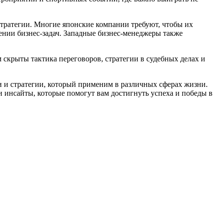
стратегии. Многие японские компании требуют, чтобы их
ении бизнес-задач. Западные бизнес-менеджеры также
 скрыты тактика переговоров, стратегии в судебных делах и
 и стратегии, который применим в различных сферах жизни.
 инсайты, которые помогут вам достигнуть успеха и победы в