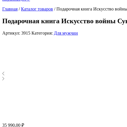
Главная
/
Каталог товаров
/
Подарочная книга Искусство войны
Подарочная книга Искусство войны Су
Артикул:
3915
Категория:
Для мужчин
35 990,00
₽