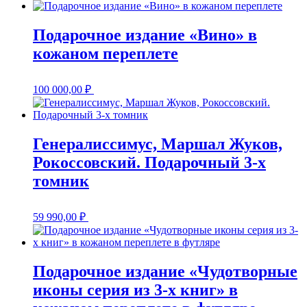
Подарочное издание «Вино» в
кожаном переплете
100 000,00
₽
Генералиссимус, Маршал Жуков,
Рокоссовский. Подарочный 3-х
томник
59 990,00
₽
Подарочное издание «Чудотворные
иконы серия из 3-х книг» в