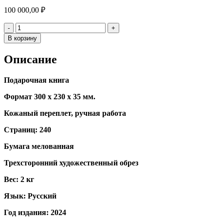
100 000,00
₽
Количество
-
+
В корзину
Описание
Подарочная книга
Формат 300 х 230 х 35 мм.
Кожаный переплет, ручная работа
Страниц: 240
Бумага мелованная
Трехсторонний художественный обрез
Вес: 2 кг
Язык: Русский
Год издания: 2024