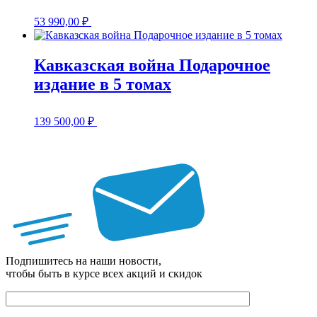
53 990,00
₽
Кавказская война Подарочное
издание в 5 томах
139 500,00
₽
Подпишитесь на наши новости,
чтобы быть в курсе всех акций и скидок