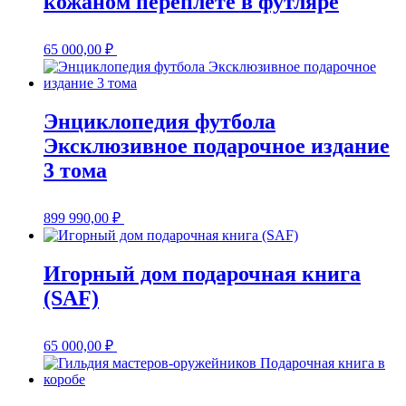
кожаном переплете в футляре
65 000,00
₽
Энциклопедия футбола
Эксклюзивное подарочное издание
3 тома
899 990,00
₽
Игорный дом подарочная книга
(SAF)
65 000,00
₽