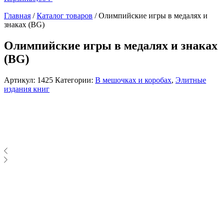
Главная
/
Каталог товаров
/
Олимпийские игры в медалях и
знаках (BG)
Олимпийские игры в медалях и знаках
(BG)
Артикул:
1425
Категории:
В мешочках и коробах
,
Элитные
издания книг