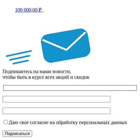
100 000,00
₽
Подпишитесь на наши новости,
чтобы быть в курсе всех акций и скидок
Даю свое согласие на обработку персональных данных