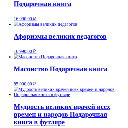
Подарочная книга
16 990,00
₽
Афоризмы великих педагогов
16 990,00
₽
Масонство Подарочная книга
85 000,00
₽
Мудрость великих врачей всех
времен и народов Подарочная
книга в футляре