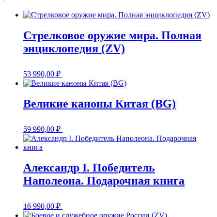
Стрелковое оружие мира. Полная
энциклопедия (ZV)
53 990,00
₽
Великие каноны Китая (BG)
59 990,00
₽
Александр I. Победитель
Наполеона. Подарочная книга
16 990,00
₽