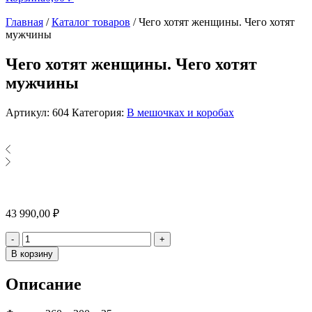
Главная
/
Каталог товаров
/
Чего хотят женщины. Чего хотят
мужчины
Чего хотят женщины. Чего хотят
мужчины
Артикул:
604
Категория:
В мешочках и коробах
43 990,00
₽
Количество
-
+
В корзину
Описание