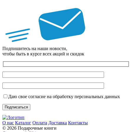
Подпишитесь на наши новости,
чтобы быть в курсе всех акций и скидок
Даю свое согласие на обработку персональных данных
О нас
Каталог
Оплата
Доставка
Контакты
© 2026 Подарочные книги