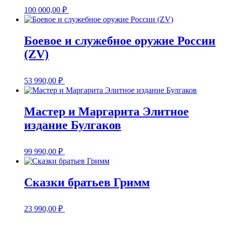
100 000,00
₽
Боевое и служебное оружие России
(ZV)
53 990,00
₽
Мастер и Маргарита Элитное
издание Булгаков
99 990,00
₽
Сказки братьев Гримм
23 990,00
₽