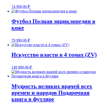
74 990,00
₽
Футбол Полная энциклопедия в
коже
79 990,00
₽
Искусство власти в 4 томах (ZV)
149 990,00
₽
Мудрость великих врачей всех
времен и народов Подарочная
книга в футляре