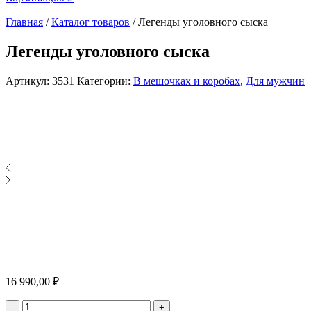
Главная
/
Каталог товаров
/
Легенды уголовного сыска
Легенды уголовного сыска
Артикул:
3531
Категории:
В мешочках и коробах
,
Для мужчин
16 990,00
₽
Количество
-
+