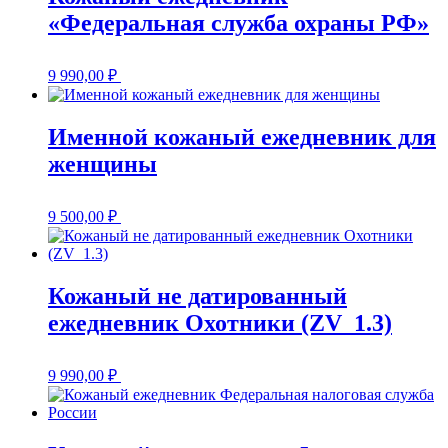
«Федеральная служба охраны РФ»
9 990,00
₽
Именной кожаный ежедневник для
женщины
9 500,00
₽
Кожаный не датированный
ежедневник Охотники (ZV_1.3)
9 990,00
₽