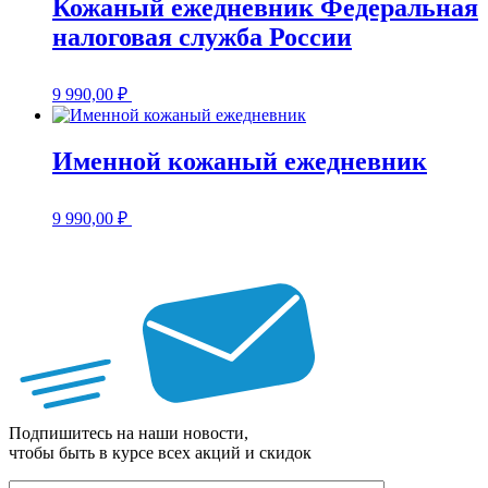
Кожаный ежедневник Федеральная
налоговая служба России
9 990,00
₽
Именной кожаный ежедневник
9 990,00
₽
Подпишитесь на наши новости,
чтобы быть в курсе всех акций и скидок