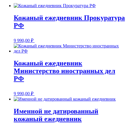
Кожаный ежедневник Прокуратура
РФ
9 990,00
₽
Кожаный ежедневник
Министерство иностранных дел
РФ
9 990,00
₽
Именной не датированный
кожаный ежедневник