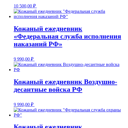
10 500,00
₽
Кожаный ежедневник
«Федеральная служба исполнения
наказаний РФ»
9 990,00
₽
Кожаный ежедневник Воздушно-
десантные войска РФ
9 990,00
₽
Кожаный ежедневник