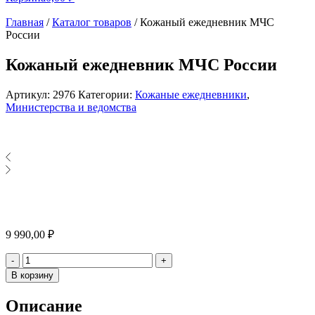
Главная
/
Каталог товаров
/
Кожаный ежедневник МЧС
России
Кожаный ежедневник МЧС России
Артикул:
2976
Категории:
Кожаные ежедневники
,
Министерства и ведомства
9 990,00
₽
Количество
-
+
В корзину
Alternative:
Описание