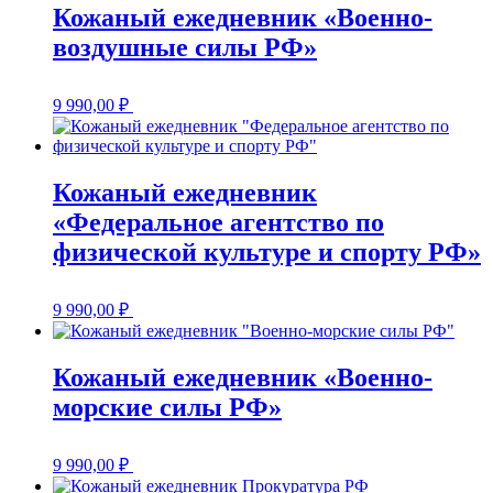
Кожаный ежедневник «Военно-
воздушные силы РФ»
9 990,00
₽
Кожаный ежедневник
«Федеральное агентство по
физической культуре и спорту РФ»
9 990,00
₽
Кожаный ежедневник «Военно-
морские силы РФ»
9 990,00
₽