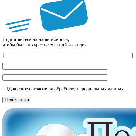
Подпишитесь на наши новости,
чтобы быть в курсе всех акций и скидок
Даю свое согласие на обработку персональных данных