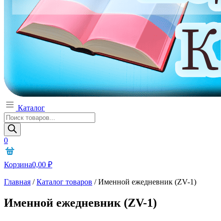
Каталог
Поиск
товаров
0
Корзина
0,00
₽
Главная
/
Каталог товаров
/
Именной ежедневник (ZV-1)
Именной ежедневник (ZV-1)