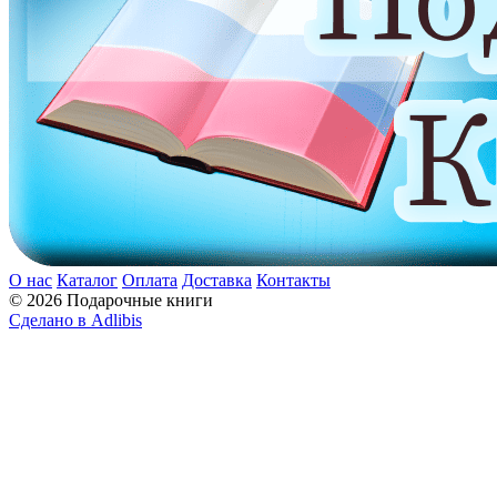
О нас
Каталог
Оплата
Доставка
Контакты
© 2026 Подарочные книги
Сделано в Adlibis