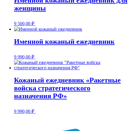
Именной кожаный ежедневник для
женщины
9 500,00
₽
Именной кожаный ежедневник
9 990,00
₽
Кожаный ежедневник «Ракетные
войска стратегического
назначения РФ»
9 990,00
₽