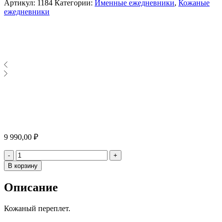
Артикул:
1184
Категории:
Именные ежедневники
,
Кожаные
ежедневники
9 990,00
₽
Количество
-
+
В корзину
Описание
Кожаный переплет.