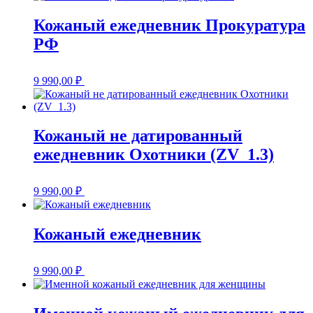
Кожаный ежедневник Прокуратура
РФ
9 990,00
₽
Кожаный не датированный
ежедневник Охотники (ZV_1.3)
9 990,00
₽
Кожаный ежедневник
9 990,00
₽