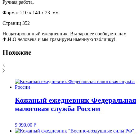
Ручная работа.
Формат 210 х 140 х 23 мм.
Страниц 352
Не датированный ежедневник. Вы заранее сообщаете нам
Ф.И.О человека и мы гравируем именную табличку!
Похожие
Кожаный ежедневник Федеральная
налоговая служба России
9 990,00
₽