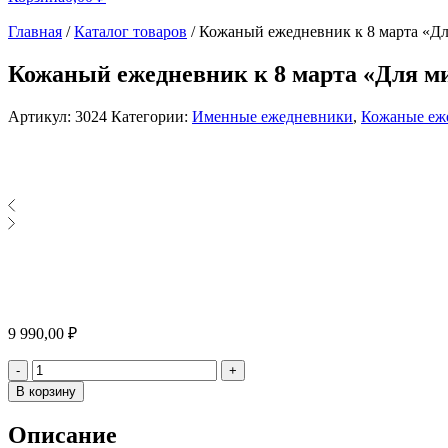
Главная
/
Каталог товаров
/
Кожаный ежедневник к 8 марта «Д
Кожаный ежедневник к 8 марта «Для м
Артикул:
3024
Категории:
Именные ежедневники
,
Кожаные еж
9 990,00
₽
Количество
-
+
В корзину
Описание