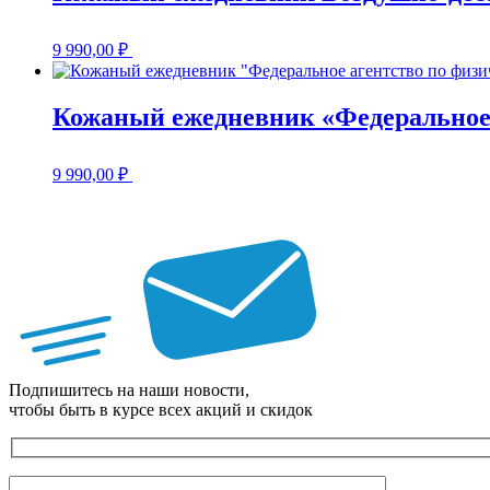
9 990,00
₽
Кожаный ежедневник «Федеральное 
9 990,00
₽
Подпишитесь на наши новости,
чтобы быть в курсе всех акций и скидок