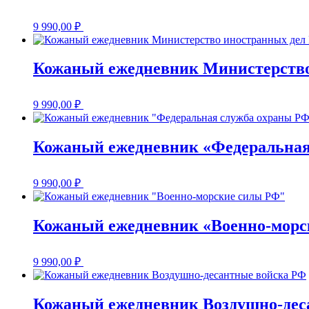
9 990,00
₽
Кожаный ежедневник Министерство
9 990,00
₽
Кожаный ежедневник «Федеральная
9 990,00
₽
Кожаный ежедневник «Военно-морс
9 990,00
₽
Кожаный ежедневник Воздушно-дес