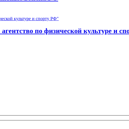
агентство по физической культуре и сп