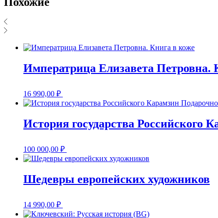
Похожие
Императрица Елизавета Петровна. 
16 990,00
₽
История государства Российского К
100 000,00
₽
Шедевры европейских художников
14 990,00
₽