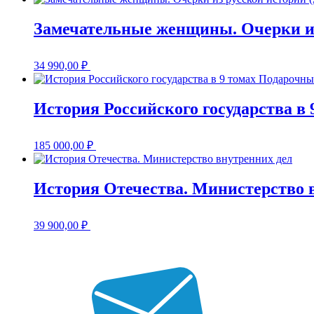
Замечательные женщины. Очерки из
34 990,00
₽
История Российского государства в
185 000,00
₽
История Отечества. Министерство 
39 900,00
₽