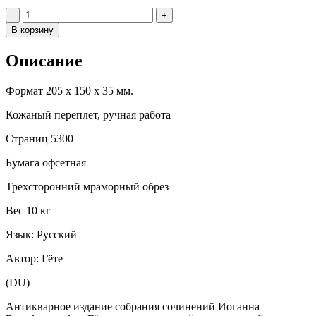
Количество
-
+
В корзину
Описание
Формат 205 х 150 х 35 мм.
Кожаный переплет, ручная работа
Страниц 5300
Бумага офсетная
Трехсторонний мраморный обрез
Вес 10 кг
Язык: Русский
Автор: Гёте
(DU)
Антикварное издание собрания сочинений Иоганна