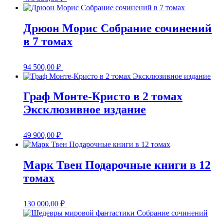
Дрюон Морис Собрание сочинений
в 7 томах
94 500,00
₽
Граф Монте-Кристо в 2 томах
Эксклюзивное издание
49 900,00
₽
Марк Твен Подарочные книги в 12
томах
130 000,00
₽