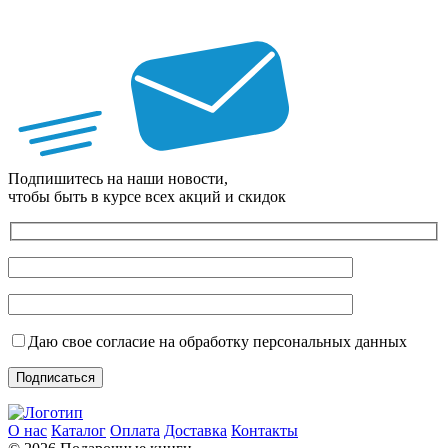
Подпишитесь на наши новости,
чтобы быть в курсе всех акций и скидок
Даю свое согласие на обработку персональных данных
О нас
Каталог
Оплата
Доставка
Контакты