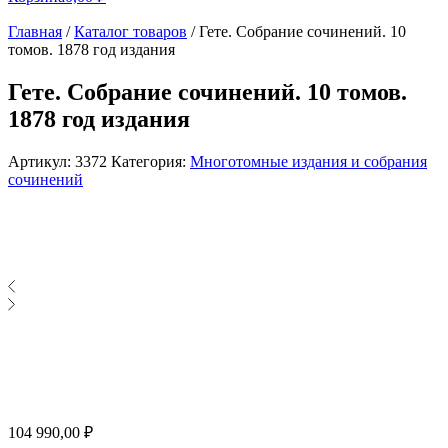
Главная
/
Каталог товаров
/
Гете. Собрание сочинений. 10
томов. 1878 год издания
Гете. Собрание сочинений. 10 томов.
1878 год издания
Артикул:
3372
Категория:
Многотомные издания и собрания
сочинений
104 990,00
₽