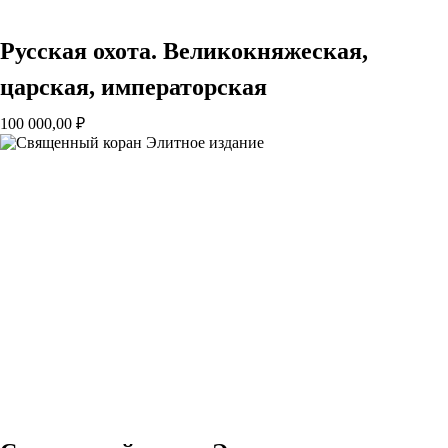
Русская охота. Великокняжеская,
царская, императорская
100 000,00
₽