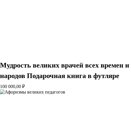
Мудрость великих врачей всех времен и
народов Подарочная книга в футляре
100 000,00
₽