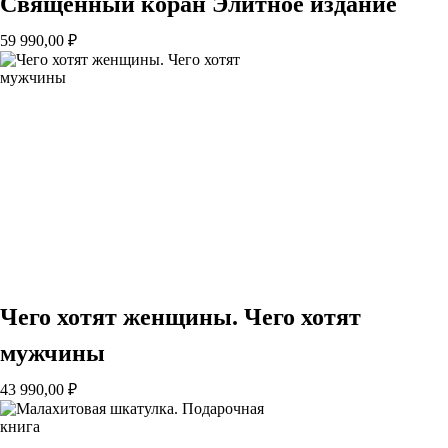
Священный коран Элитное издание
59 990,00
₽
Чего хотят женщины. Чего хотят
мужчины
43 990,00
₽