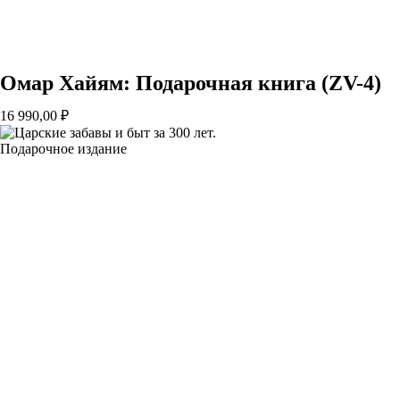
Омар Хайям: Подарочная книга (ZV-4)
16 990,00
₽