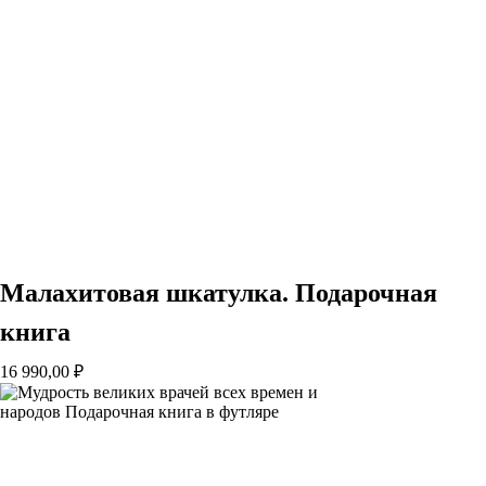
Малахитовая шкатулка. Подарочная
книга
16 990,00
₽