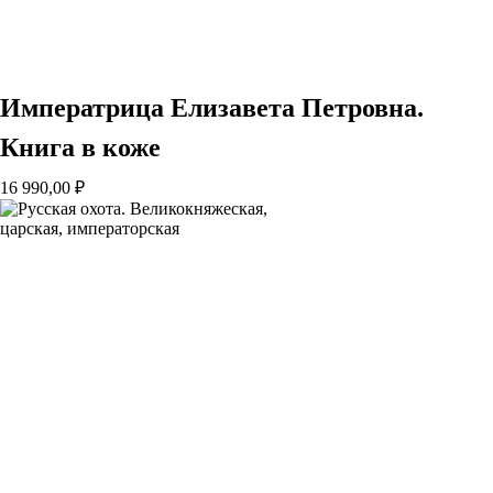
Императрица Елизавета Петровна.
Книга в коже
16 990,00
₽