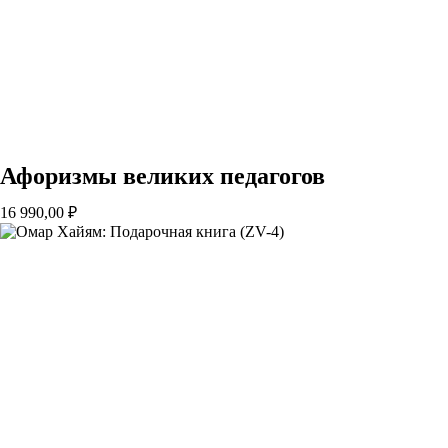
Афоризмы великих педагогов
16 990,00
₽