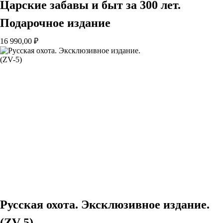
Царские забавы и быт за 300 лет.
Подарочное издание
16 990,00
₽
Русская охота. Эксклюзивное издание.
(ZV-5)