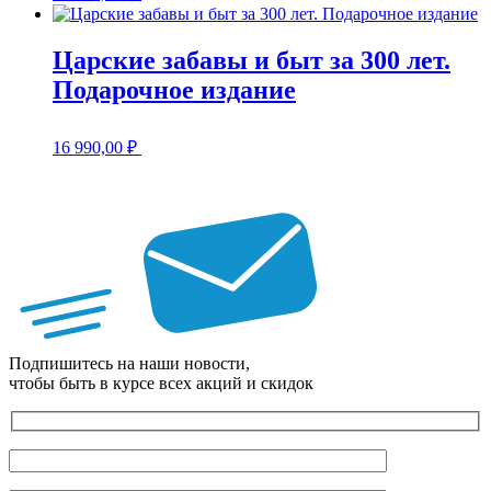
Царские забавы и быт за 300 лет.
Подарочное издание
16 990,00
₽
Подпишитесь на наши новости,
чтобы быть в курсе всех акций и скидок