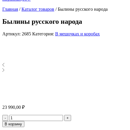
Главная
/
Каталог товаров
/
Былины русского народа
Былины русского народа
Артикул:
2685
Категория:
В мешочках и коробах
23 990,00
₽
Количество
-
+
В корзину