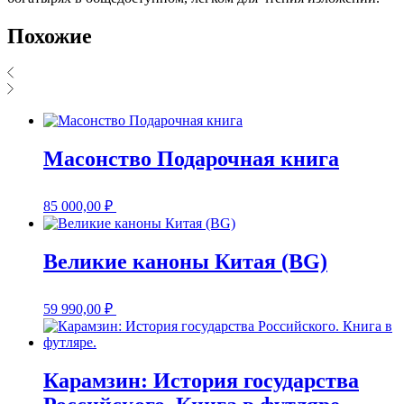
Похожие
Масонство Подарочная книга
85 000,00
₽
Великие каноны Китая (BG)
59 990,00
₽
Карамзин: История государства