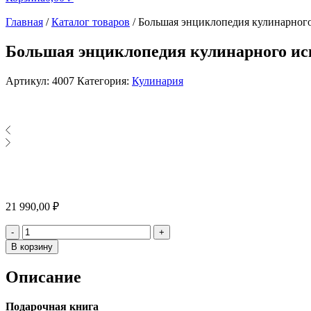
Главная
/
Каталог товаров
/
Большая энциклопедия кулинарног
Большая энциклопедия кулинарного ис
Артикул:
4007
Категория:
Кулинария
21 990,00
₽
Количество
-
+
В корзину
Описание
Подарочная книга