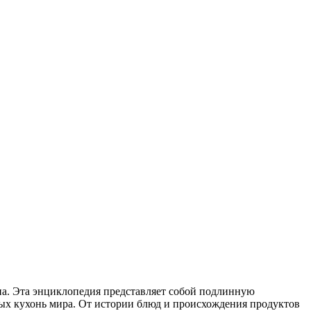
а. Эта энциклопедия представляет собой подлинную
ых кухонь мира. От истории блюд и происхождения продуктов